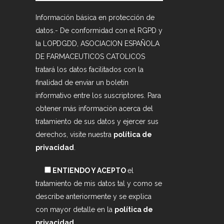
Información básica en protección de
datos.- De conformidad con el RGPD y
la LOPDGDD, ASOCIACION ESPAÑOLA
DE FARMACEUTICOS CATOLICOS
tratará los datos facilitados con la
finalidad de enviar un boletín
informativo entre los suscriptores. Para
obtener más información acerca del
tratamiento de sus datos y ejercer sus
derechos, visite nuestra
política de
privacidad
.
ENTIENDO Y ACEPTO
el
tratamiento de mis datos tal y como se
describe anteriormente y se explica
con mayor detalle en la
política de
privacidad
.