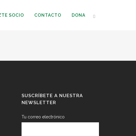
ZTE SOCIO
CONTACTO
DONA
SUSCRÍBETE A NUESTRA
NEWSLETTER
Tu correo electrónico