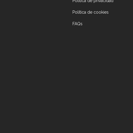
Política de privacidad
Política de cookies
FAQs