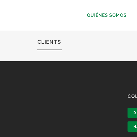
QUIÉNES SOMOS
CLIENTS
CO
D
H