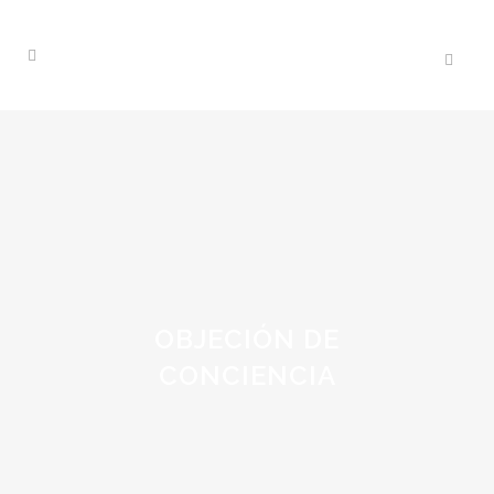
OBJECIÓN DE
CONCIENCIA