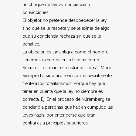
un choque de ley vs. conciencia o
convicciones.
El objetor no pretende desobedecer la ley
sino que se le respete y se le exima de algo
que su conciencia rechaza sin que se le
penalice.
La objeción es tan antigua como el hombre.
Tenemos ejemplos en la hisotria como
Sócrates, los mártires cristianos, Tomás Moro,
Siempre ha sido una reacción, especialmente
frente a los totalitarismos. Porque hay que
tener en cuenta que la ley no siempre es
correcta. Ej: En el proceso de Nüremberg se
condenó a personas que habían cumplido las
leyes nazis, por entenderse que eran
contrarias a principios superiores.