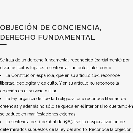
OBJECIÓN DE CONCIENCIA,
DERECHO FUNDAMENTAL
Se trata de un derecho fundamental, reconocido (parcialmente) por
diversos textos legales o sentencias judiciales tales como:
La Constitución española, que en su artículo 16-1 reconoce
libertad ideológica y de culto. Y en su artículo 30 reconoce la
objeción en el servicio militar.
La ley orgánica de libertad religiosa, que reconoce libertad de
creencias y además no sólo se queda en el interior sino que también
se traduce en manifestaciones externas.
La sentencia de 11 de abril de 1985, tras la despenalización de
determinados supuestos de la ley del aborto. Reconoce la objeción