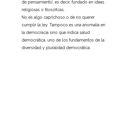
de pensamiento’, es decir, fundado en ideas
religiosas o filosóficas.
No es algo caprichoso o de no querer
cumplir la ley. Tampoco es una anomalía en
la democracia sino que indica salud
democrática, uno de los fundamentos de la
diversidad y pluralidad democrática.