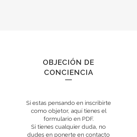
OBJECIÓN DE
CONCIENCIA
Si estas pensando en inscribirte
como objetor, aquí tienes el
formulario en PDF
.
Si tienes cualquier duda, no
dudes en ponerte en contacto