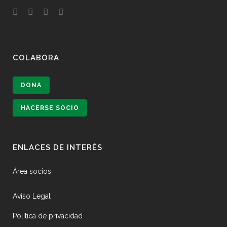
COLABORA
DONA
HACERSE SOCIO
ENLACES DE INTERÉS
Área socios
Aviso Legal
Política de privacidad