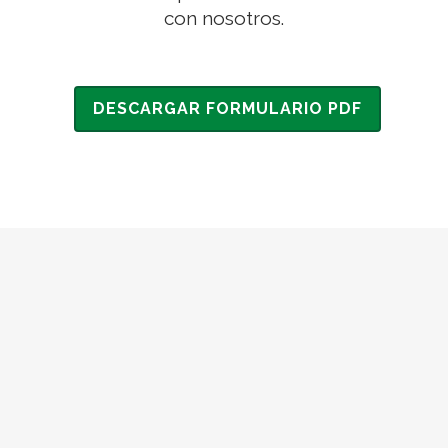
con nosotros.
DESCARGAR FORMULARIO PDF