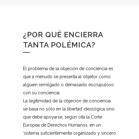
¿POR QUÉ ENCIERRA
TANTA POLÉMICA?
El problema de la objeción de conciencia es
que a menudo se presenta al objetor como
alguien remilgado o demasiado escrupuloso
con su conciencia.
La legitimidad de la objeción de conciencia
se basa no sólo en la libertad ideológica sino
que debe apoyarse, según cita la Corte
Europea de Derechos Humanos, en un
‘sistema suficientemente organizado y sincero