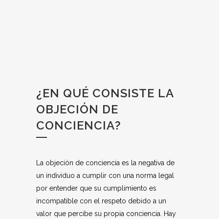
¿EN QUÉ CONSISTE LA
OBJECIÓN DE
CONCIENCIA?
La objeción de conciencia es la negativa de
un individuo a cumplir con una norma legal
por entender que su cumplimiento es
incompatible con el respeto debido a un
valor que percibe su propia conciencia. Hay