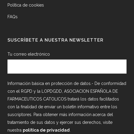
Política de cookies
FAQs
SUSCRÍBETE A NUESTRA NEWSLETTER
Tu correo electrónico
Información básica en protección de datos.- De conformidad
con el RGPD y la LOPDGDD, ASOCIACION ESPAÑOLA DE
FARMACEUTICOS CATOLICOS tratará los datos facilitados
con la finalidad de enviar un boletín informativo entre los
suscriptores. Para obtener más información acerca del
tratamiento de sus datos y ejercer sus derechos, visite
nuestra
política de privacidad
.