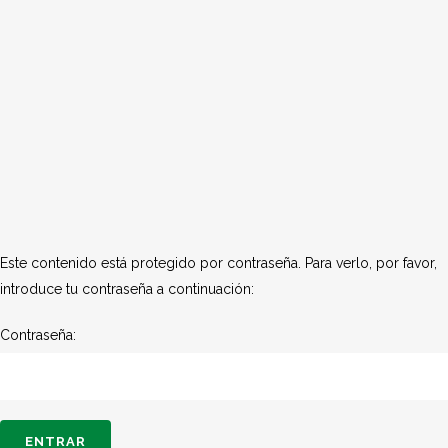
Este contenido está protegido por contraseña. Para verlo, por favor,
introduce tu contraseña a continuación:
Contraseña: