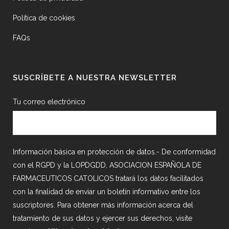
Política de cookies
FAQs
SUSCRÍBETE A NUESTRA NEWSLETTER
Tu correo electrónico
Información básica en protección de datos.- De conformidad
con el RGPD y la LOPDGDD, ASOCIACION ESPAÑOLA DE
FARMACEUTICOS CATOLICOS tratará los datos facilitados
con la finalidad de enviar un boletín informativo entre los
suscriptores. Para obtener más información acerca del
tratamiento de sus datos y ejercer sus derechos, visite