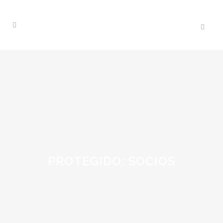
PROTEGIDO: SOCIOS