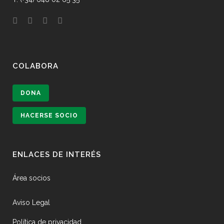
COLABORA
DONA
HACERSE SOCIO
ENLACES DE INTERÉS
Área socios
Aviso Legal
Política de privacidad