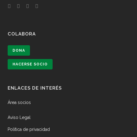
COLABORA
DONA
HACERSE SOCIO
ENLACES DE INTERÉS
Área socios
Aviso Legal
Política de privacidad