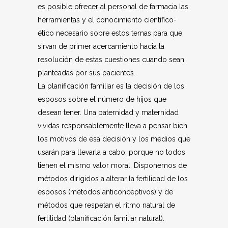
es posible ofrecer al personal de farmacia las
herramientas y el conocimiento científico-
ético necesario sobre estos temas para que
sirvan de primer acercamiento hacia la
resolución de estas cuestiones cuando sean
planteadas por sus pacientes.
La planificación familiar es la decisión de los
esposos sobre el número de hijos que
desean tener. Una paternidad y maternidad
vividas responsablemente lleva a pensar bien
los motivos de esa decisión y los medios que
usarán para llevarla a cabo, porque no todos
tienen el mismo valor moral. Disponemos de
métodos dirigidos a alterar la fertilidad de los
esposos (métodos anticonceptivos) y de
métodos que respetan el ritmo natural de
fertilidad (planificación familiar natural).