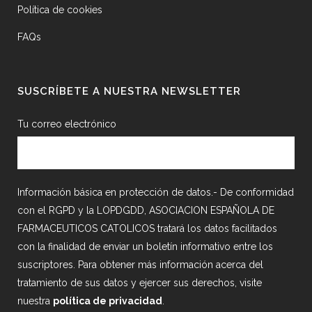
Política de cookies
FAQs
SUSCRÍBETE A NUESTRA NEWSLETTER
Tu correo electrónico
Información básica en protección de datos.- De conformidad
con el RGPD y la LOPDGDD, ASOCIACION ESPAÑOLA DE
FARMACEUTICOS CATOLICOS tratará los datos facilitados
con la finalidad de enviar un boletín informativo entre los
suscriptores. Para obtener más información acerca del
tratamiento de sus datos y ejercer sus derechos, visite
nuestra
política de privacidad
.