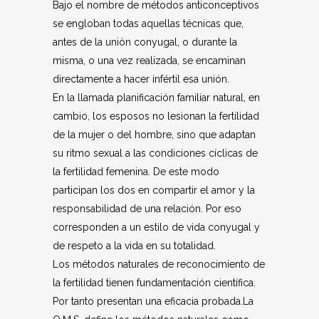
Bajo el nombre de métodos anticonceptivos
se engloban todas aquellas técnicas que,
antes de la unión conyugal, o durante la
misma, o una vez realizada, se encaminan
directamente a hacer infértil esa unión.
En la llamada planificación familiar natural, en
cambio, los esposos no lesionan la fertilidad
de la mujer o del hombre, sino que adaptan
su ritmo sexual a las condiciones cíclicas de
la fertilidad femenina. De este modo
participan los dos en compartir el amor y la
responsabilidad de una relación. Por eso
corresponden a un estilo de vida conyugal y
de respeto a la vida en su totalidad.
Los métodos naturales de reconocimiento de
la fertilidad tienen fundamentación científica.
Por tanto presentan una eficacia probada.La