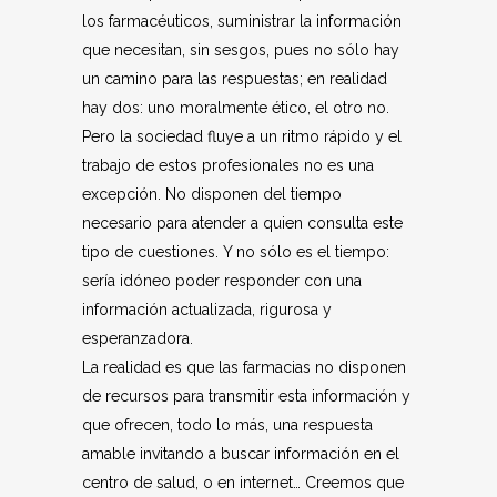
los farmacéuticos, suministrar la información
que necesitan, sin sesgos, pues no sólo hay
un camino para las respuestas; en realidad
hay dos: uno moralmente ético, el otro no.
Pero la sociedad fluye a un ritmo rápido y el
trabajo de estos profesionales no es una
excepción. No disponen del tiempo
necesario para atender a quien consulta este
tipo de cuestiones. Y no sólo es el tiempo:
sería idóneo poder responder con una
información actualizada, rigurosa y
esperanzadora.
La realidad es que las farmacias no disponen
de recursos para transmitir esta información y
que ofrecen, todo lo más, una respuesta
amable invitando a buscar información en el
centro de salud, o en internet… Creemos que