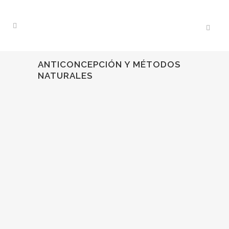
ANTICONCEPCIÓN Y MÉTODOS
NATURALES