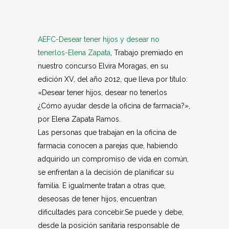
AEFC-Desear tener hijos y desear no
tenerlos-Elena Zapata
, Trabajo premiado en
nuestro concurso Elvira Moragas, en su
edición XV, del año 2012, que lleva por título:
«Desear tener hijos, desear no tenerlos
¿Cómo ayudar desde la oficina de farmacia?»,
por Elena Zapata Ramos.
Las personas que trabajan en la oficina de
farmacia conocen a parejas que, habiendo
adquirido un compromiso de vida en común,
se enfrentan a la decisión de planificar su
familia. E igualmente tratan a otras que,
deseosas de tener hijos, encuentran
dificultades para concebir.Se puede y debe,
desde la posición sanitaria responsable de