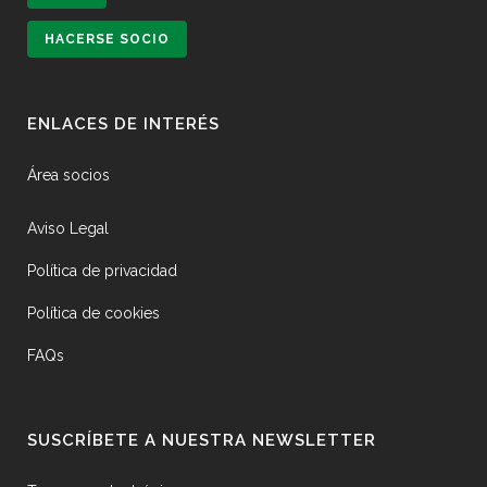
HACERSE SOCIO
ENLACES DE INTERÉS
Área socios
Aviso Legal
Política de privacidad
Política de cookies
FAQs
SUSCRÍBETE A NUESTRA NEWSLETTER