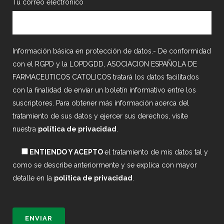
Tu correo electrónico
Información básica en protección de datos.- De conformidad
con el RGPD y la LOPDGDD, ASOCIACION ESPAÑOLA DE
FARMACEUTICOS CATOLICOS tratará los datos facilitados
con la finalidad de enviar un boletín informativo entre los
suscriptores. Para obtener más información acerca del
tratamiento de sus datos y ejercer sus derechos, visite
nuestra
política de privacidad
.
ENTIENDO Y ACEPTO
el tratamiento de mis datos tal y
como se describe anteriormente y se explica con mayor
detalle en la
política de privacidad
.