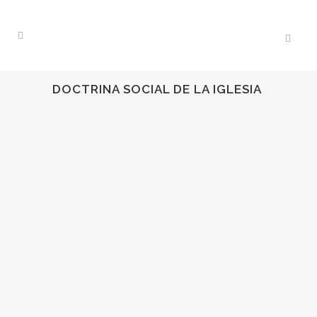
DOCTRINA SOCIAL DE LA IGLESIA