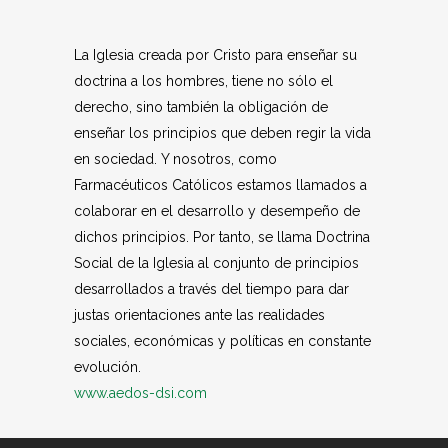
La Iglesia creada por Cristo para enseñar su
doctrina a los hombres, tiene no sólo el
derecho, sino también la obligación de
enseñar los principios que deben regir la vida
en sociedad. Y nosotros, como
Farmacéuticos Católicos estamos llamados a
colaborar en el desarrollo y desempeño de
dichos principios. Por tanto, se llama Doctrina
Social de la Iglesia al conjunto de principios
desarrollados a través del tiempo para dar
justas orientaciones ante las realidades
sociales, económicas y políticas en constante
evolución.
www.aedos-dsi.com