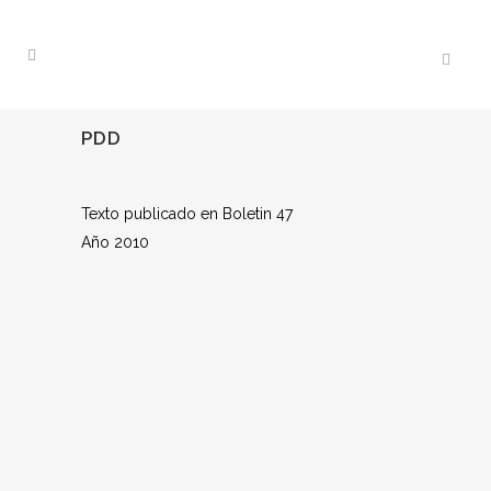
PDD
Texto publicado en Boletin 47
Año 2010