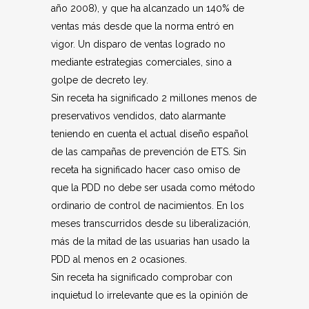
año 2008), y que ha alcanzado un 140% de
ventas más desde que la norma entró en
vigor. Un disparo de ventas logrado no
mediante estrategias comerciales, sino a
golpe de decreto ley.
Sin receta ha significado 2 millones menos de
preservativos vendidos, dato alarmante
teniendo en cuenta el actual diseño español
de las campañas de prevención de ETS. Sin
receta ha significado hacer caso omiso de
que la PDD no debe ser usada como método
ordinario de control de nacimientos. En los
meses transcurridos desde su liberalización,
más de la mitad de las usuarias han usado la
PDD al menos en 2 ocasiones.
Sin receta ha significado comprobar con
inquietud lo irrelevante que es la opinión de