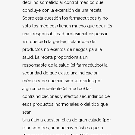
decir no sometido al control médico que
concluye con la extensión de una receta.
Sobre esta cuestión los farmacéuticos (y no
sólo los médicos) tienen mucho que decir. Es
una irresponsabilidad profesional dispensar
«lo que pida la gente», tratándose de
productos no exentos de riesgos para la
salud. La receta proporciona a un
responsable de la salud (el farmacéutico) la
seguridad de que existe una indicación
médica y de que han sido valorados por
alguien competente (el médico) las
contraindicaciones y efectos secundarios de
esos productos: hormonales o del tipo que
sean.
Una última cuestión ética de gran calado (por
citar sólo tres, aunque hay más) es que la