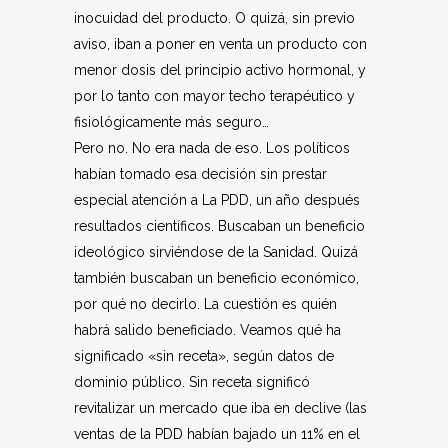
inocuidad del producto. O quizá, sin previo
aviso, iban a poner en venta un producto con
menor dosis del principio activo hormonal, y
por lo tanto con mayor techo terapéutico y
fisiológicamente más seguro…
Pero no. No era nada de eso. Los políticos
habían tomado esa decisión sin prestar
especial atención a La PDD, un año después
resultados científicos. Buscaban un beneficio
ideológico sirviéndose de la Sanidad. Quizá
también buscaban un beneficio económico,
por qué no decirlo. La cuestión es quién
habrá salido beneficiado. Veamos qué ha
significado «sin receta», según datos de
dominio público. Sin receta significó
revitalizar un mercado que iba en declive (las
ventas de la PDD habían bajado un 11% en el