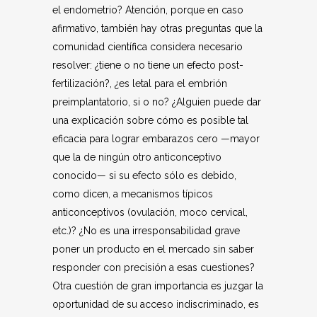
el endometrio? Atención, porque en caso
afirmativo, también hay otras preguntas que la
comunidad científica considera necesario
resolver: ¿tiene o no tiene un efecto post-
fertilización?, ¿es letal para el embrión
preimplantatorio, si o no? ¿Alguien puede dar
una explicación sobre cómo es posible tal
eficacia para lograr embarazos cero —mayor
que la de ningún otro anticonceptivo
conocido— si su efecto sólo es debido,
como dicen, a mecanismos típicos
anticonceptivos (ovulación, moco cervical,
etc.)? ¿No es una irresponsabilidad grave
poner un producto en el mercado sin saber
responder con precisión a esas cuestiones?
Otra cuestión de gran importancia es juzgar la
oportunidad de su acceso indiscriminado, es