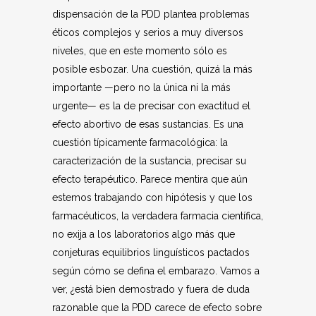
dispensación de la PDD plantea problemas
éticos complejos y serios a muy diversos
niveles, que en este momento sólo es
posible esbozar. Una cuestión, quizá la más
importante —pero no la única ni la más
urgente— es la de precisar con exactitud el
efecto abortivo de esas sustancias. Es una
cuestión típicamente farmacológica: la
caracterización de la sustancia, precisar su
efecto terapéutico. Parece mentira que aún
estemos trabajando con hipótesis y que los
farmacéuticos, la verdadera farmacia científica,
no exija a los laboratorios algo más que
conjeturas equilibrios linguísticos pactados
según cómo se defina el embarazo. Vamos a
ver, ¿está bien demostrado y fuera de duda
razonable que la PDD carece de efecto sobre