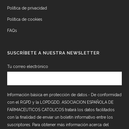
Política de privacidad
Política de cookies
FAQs
SUSCRÍBETE A NUESTRA NEWSLETTER
Tu correo electrónico
Información básica en protección de datos.- De conformidad
con el RGPD y la LOPDGDD, ASOCIACION ESPAÑOLA DE
FARMACEUTICOS CATOLICOS tratará los datos facilitados
con la finalidad de enviar un boletín informativo entre los
suscriptores. Para obtener más información acerca del