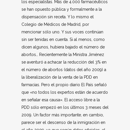
los especialistas. Más de 4.000 farmacéuticos
se han opuesto pública y formalmente a la
dispensación sin receta. Y lo mismo el
Colegio de Médicos de Madrid, por
mencionar sólo uno. Y sus voces continúan
sin ser tenidas en cuenta. Si al menos, como
dicen algunos, hubiera bajado el número de
abortos… Recientemente la Ministra Jiménez
se aventuró a achacar la reducción del 3% en
el número de abortos (datos del año 2009) a
la liberalización de la venta de la PDD en
farmacias. Pero el propio diario El País señaló
que «no todos los expertos están de acuerdo
en señalar esa causa». El acceso libre a la
PDD sólo empezó en los últimos 3 meses del
2009. Un factor más importante, en cambio,
parece ser el descenso de la inmigración en