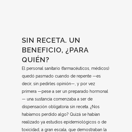
SIN RECETA. UN
BENEFICIO, ¿PARA
QUIÉN?
El personal sanitario (farmacéuticos, médicos)
quedó pasmado cuando de repente —es
decir, sin pedirles opinión—, y por vez
primera —pese a ser un preparado hormonal
— una sustancia comenzaba a ser de
dispensación obligatoria sin receta. ¿Nos
habíamos perdido algo? Quizá se habían
realizado ya estudios epidemiológicos o de
toxicidad, a gran escala, que demostraban la