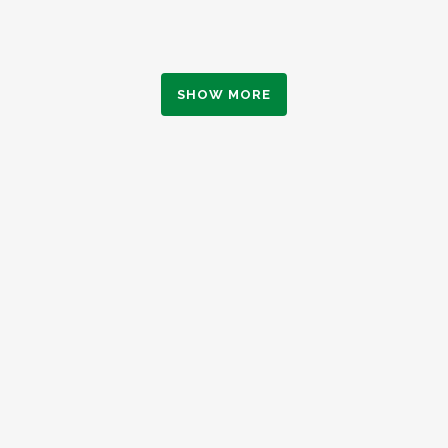
SHOW MORE