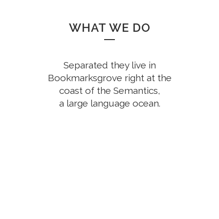
WHAT WE DO
Separated they live in
Bookmarksgrove right at the
coast of the Semantics,
a large language ocean.