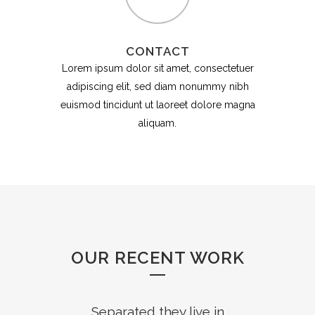
CONTACT
Lorem ipsum dolor sit amet, consectetuer
adipiscing elit, sed diam nonummy nibh
euismod tincidunt ut laoreet dolore magna
aliquam.
OUR RECENT WORK
Separated they live in