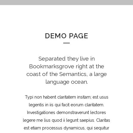
DEMO PAGE
Separated they live in
Bookmarksgrove right at the
coast of the Semantics, a large
language ocean.
Typi non habent claritatem insitam; est usus
legentis in iis qui facit eorum claritatem.
Investigationes demonstraverunt lectores
legere me lius quod ii legunt saepius. Claritas
est etiam processus dynamicus, qui sequitur