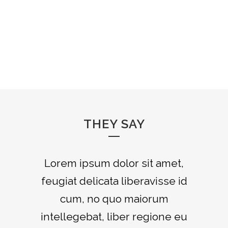
THEY SAY
Lorem ipsum dolor sit amet,
feugiat delicata liberavisse id
cum, no quo maiorum
intellegebat, liber regione eu