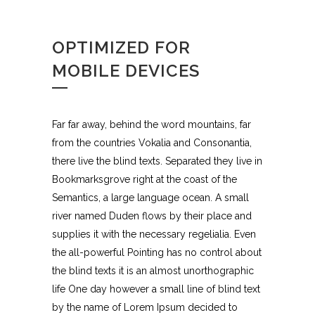
OPTIMIZED FOR
MOBILE DEVICES
Far far away, behind the word mountains, far
from the countries Vokalia and Consonantia,
there live the blind texts. Separated they live in
Bookmarksgrove right at the coast of the
Semantics, a large language ocean. A small
river named Duden flows by their place and
supplies it with the necessary regelialia. Even
the all-powerful Pointing has no control about
the blind texts it is an almost unorthographic
life One day however a small line of blind text
by the name of Lorem Ipsum decided to