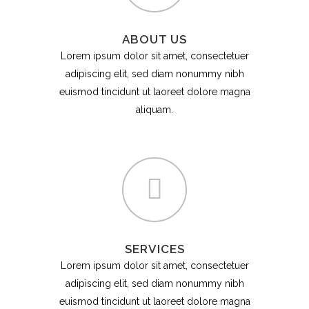
ABOUT US
Lorem ipsum dolor sit amet, consectetuer
adipiscing elit, sed diam nonummy nibh
euismod tincidunt ut laoreet dolore magna
aliquam.
SERVICES
Lorem ipsum dolor sit amet, consectetuer
adipiscing elit, sed diam nonummy nibh
euismod tincidunt ut laoreet dolore magna