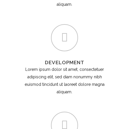
aliquam.
DEVELOPMENT
Lorem ipsum dolor sit amet, consectetuer
adipiscing elit, sed diam nonummy nibh
euismod tincidunt ut laoreet dolore magna
aliquam.