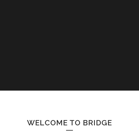
WELCOME TO BRIDGE