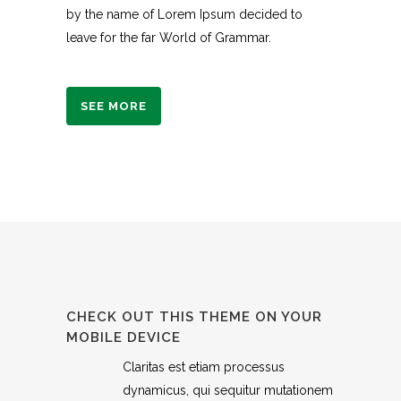
by the name of Lorem Ipsum decided to
leave for the far World of Grammar.
SEE MORE
CHECK OUT THIS THEME ON YOUR
MOBILE DEVICE
Claritas est etiam processus
dynamicus, qui sequitur mutationem