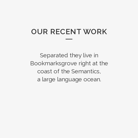
OUR RECENT WORK
Separated they live in
Bookmarksgrove right at the
coast of the Semantics,
a large language ocean.