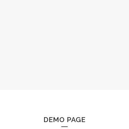
DEMO PAGE