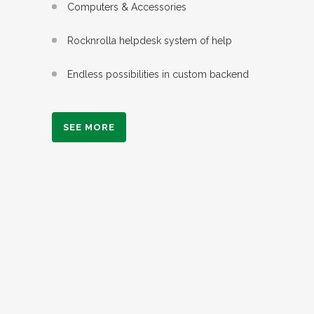
Computers & Accessories
Rocknrolla helpdesk system of help
Endless possibilities in custom backend
SEE MORE