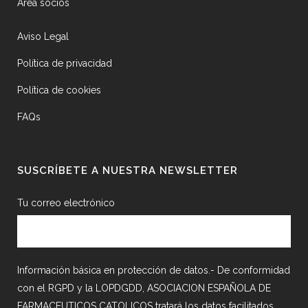
Área socios
Aviso Legal
Política de privacidad
Política de cookies
FAQs
SUSCRÍBETE A NUESTRA NEWSLETTER
Tu correo electrónico
Información básica en protección de datos.- De conformidad
con el RGPD y la LOPDGDD, ASOCIACION ESPAÑOLA DE
FARMACEUTICOS CATOLICOS tratará los datos facilitados