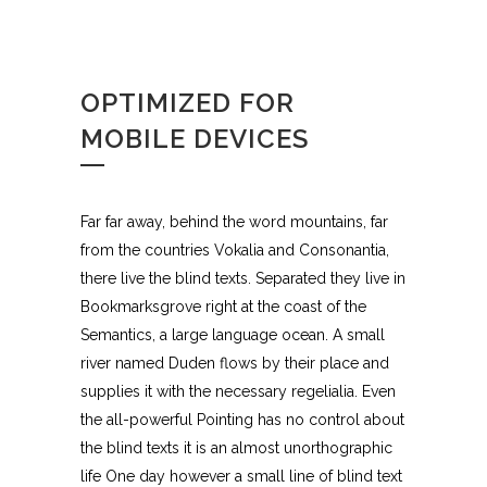
OPTIMIZED FOR
MOBILE DEVICES
Far far away, behind the word mountains, far
from the countries Vokalia and Consonantia,
there live the blind texts. Separated they live in
Bookmarksgrove right at the coast of the
Semantics, a large language ocean. A small
river named Duden flows by their place and
supplies it with the necessary regelialia. Even
the all-powerful Pointing has no control about
the blind texts it is an almost unorthographic
life One day however a small line of blind text