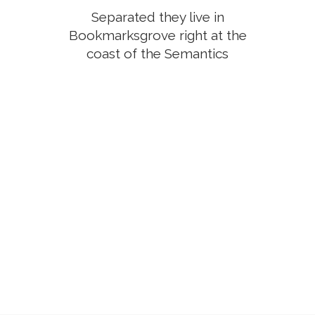
Separated they live in
Bookmarksgrove right at the
coast of the Semantics