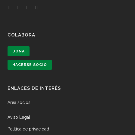
COLABORA
DONA
HACERSE SOCIO
ENLACES DE INTERÉS
Área socios
Aviso Legal
Política de privacidad