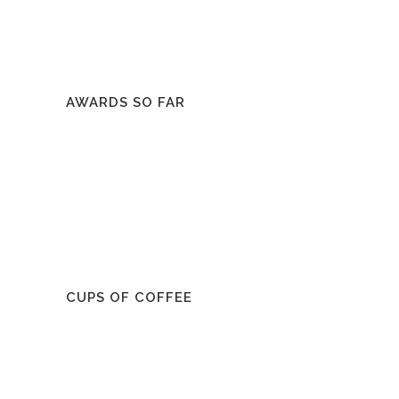
AWARDS SO FAR
CUPS OF COFFEE