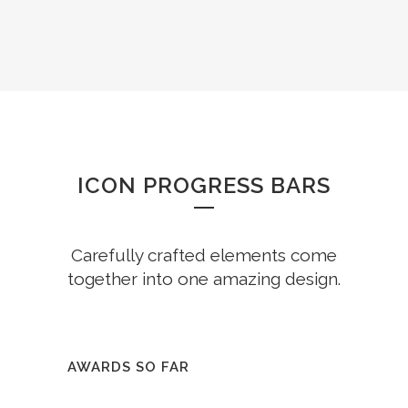
ICON PROGRESS BARS
Carefully crafted elements come
together into one amazing design.
AWARDS SO FAR