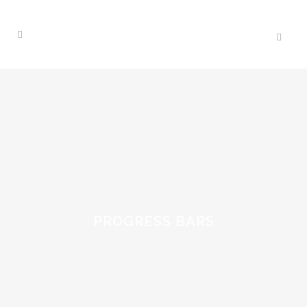
PROGRESS BARS