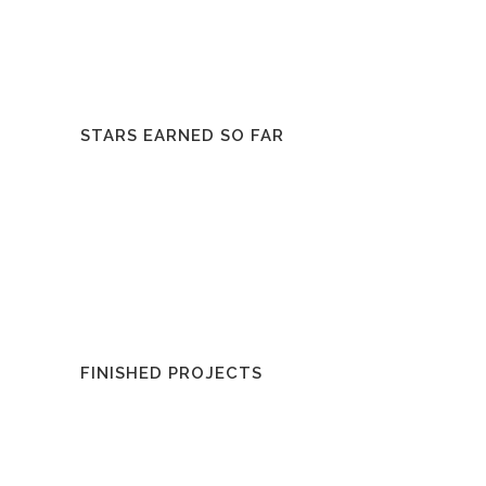
STARS EARNED SO FAR
FINISHED PROJECTS