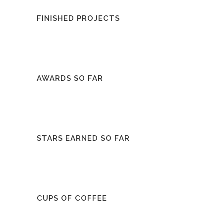
FINISHED PROJECTS
AWARDS SO FAR
STARS EARNED SO FAR
CUPS OF COFFEE