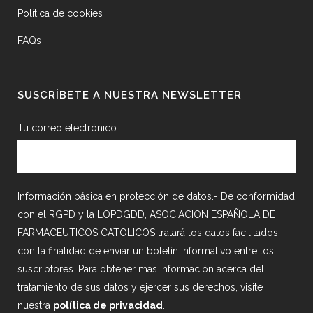
Política de cookies
FAQs
SUSCRÍBETE A NUESTRA NEWSLETTER
Tu correo electrónico
Información básica en protección de datos.- De conformidad
con el RGPD y la LOPDGDD, ASOCIACION ESPAÑOLA DE
FARMACEUTICOS CATOLICOS tratará los datos facilitados
con la finalidad de enviar un boletín informativo entre los
suscriptores. Para obtener más información acerca del
tratamiento de sus datos y ejercer sus derechos, visite
nuestra
política de privacidad
.