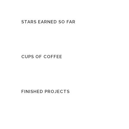
STARS EARNED SO FAR
CUPS OF COFFEE
FINISHED PROJECTS