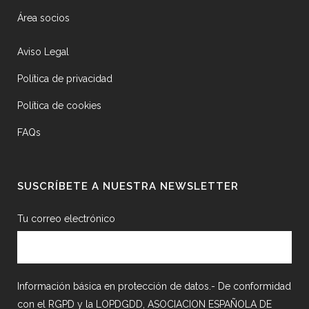
Área socios
Aviso Legal
Política de privacidad
Política de cookies
FAQs
SUSCRÍBETE A NUESTRA NEWSLETTER
Tu correo electrónico
Información básica en protección de datos.- De conformidad
con el RGPD y la LOPDGDD, ASOCIACION ESPAÑOLA DE