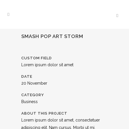
SMASH POP ART STORM
CUSTOM FIELD
Lorem ipsum dolor sit amet
DATE
20 November
CATEGORY
Business
ABOUT THIS PROJECT
Lorem ipsum dolor sit amet, consectetuer
adipiscing elit. Nam cursus. Morbi ut mi.