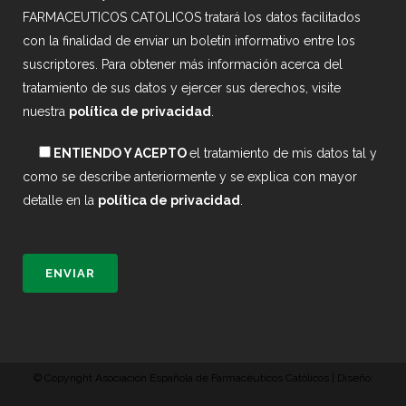
FARMACEUTICOS CATOLICOS tratará los datos facilitados
con la finalidad de enviar un boletín informativo entre los
suscriptores. Para obtener más información acerca del
tratamiento de sus datos y ejercer sus derechos, visite
nuestra
política de privacidad
.
ENTIENDO Y ACEPTO
el tratamiento de mis datos tal y
como se describe anteriormente y se explica con mayor
detalle en la
política de privacidad
.
© Copyright Asociación Española de Farmacéuticos Católicos | Diseño: