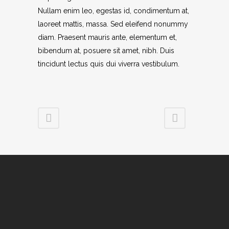
Nullam enim leo, egestas id, condimentum at,
laoreet mattis, massa. Sed eleifend nonummy
diam. Praesent mauris ante, elementum et,
bibendum at, posuere sit amet, nibh. Duis
tincidunt lectus quis dui viverra vestibulum.