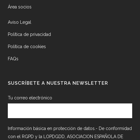
Área socios
Aviso Legal
Política de privacidad
Política de cookies
FAQs
SUSCRÍBETE A NUESTRA NEWSLETTER
Tu correo electrónico
Información básica en protección de datos.- De conformidad
con el RGPD y la LOPDGDD, ASOCIACION ESPAÑOLA DE