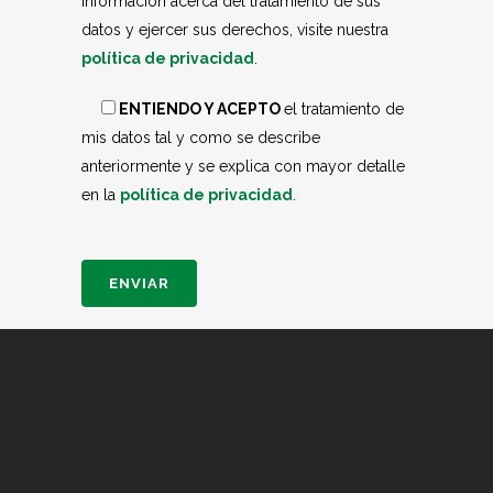
información acerca del tratamiento de sus
datos y ejercer sus derechos, visite nuestra
política de privacidad
.
ENTIENDO Y ACEPTO
el tratamiento de
mis datos tal y como se describe
anteriormente y se explica con mayor detalle
en la
política de privacidad
.