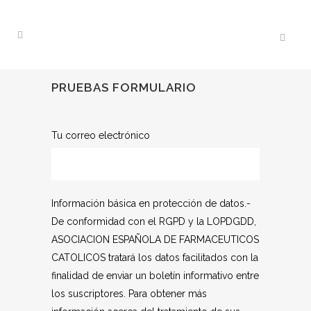
PRUEBAS FORMULARIO
Tu correo electrónico
Información básica en protección de datos.-
De conformidad con el RGPD y la LOPDGDD,
ASOCIACION ESPAÑOLA DE FARMACEUTICOS
CATOLICOS tratará los datos facilitados con la
finalidad de enviar un boletín informativo entre
los suscriptores. Para obtener más