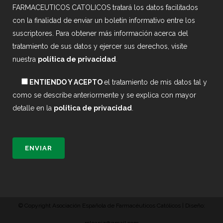
FARMACEUTICOS CATOLICOS tratará los datos facilitados
con la finalidad de enviar un boletín informativo entre los
suscriptores. Para obtener más información acerca del
tratamiento de sus datos y ejercer sus derechos, visite
nuestra
política de privacidad
.
ENTIENDO Y ACEPTO
el tratamiento de mis datos tal y
como se describe anteriormente y se explica con mayor
detalle en la
política de privacidad
.
© Copyright Asociación Española de Farmacéuticos Católicos | Diseño: