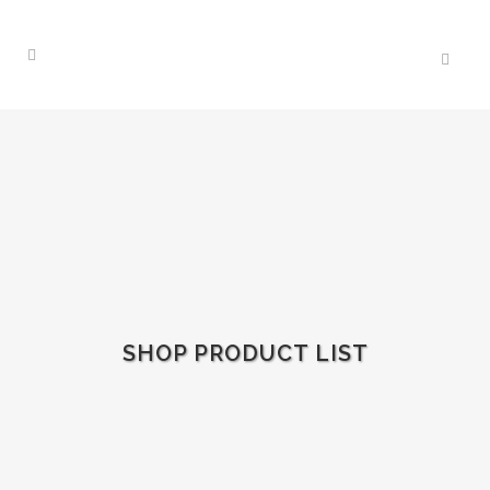
SHOP PRODUCT LIST