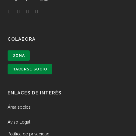
COLABORA
DONA
HACERSE SOCIO
ENLACES DE INTERÉS
Área socios
Aviso Legal
Política de privacidad