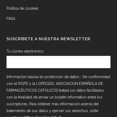
Política de cookies
FAQs
SUSCRÍBETE A NUESTRA NEWSLETTER
Tu correo electrónico
Información básica en protección de datos.- De conformidad
con el RGPD y la LOPDGDD, ASOCIACION ESPAÑOLA DE
FARMACEUTICOS CATOLICOS tratará los datos facilitados
con la finalidad de enviar un boletín informativo entre los
suscriptores. Para obtener más información acerca del
tratamiento de sus datos y ejercer sus derechos, visite