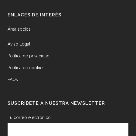
ENLACES DE INTERÉS
Área socios
Aviso Legal
Política de privacidad
Política de cookies
FAQs
SUSCRÍBETE A NUESTRA NEWSLETTER
Tu correo electrónico