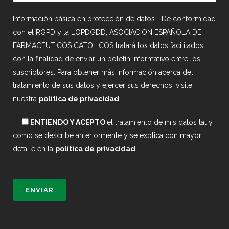
Información básica en protección de datos.- De conformidad
con el RGPD y la LOPDGDD, ASOCIACION ESPAÑOLA DE
FARMACEUTICOS CATOLICOS tratará los datos facilitados
con la finalidad de enviar un boletín informativo entre los
suscriptores. Para obtener más información acerca del
tratamiento de sus datos y ejercer sus derechos, visite
nuestra
política de privacidad
.
ENTIENDO Y ACEPTO
el tratamiento de mis datos tal y
como se describe anteriormente y se explica con mayor
detalle en la
política de privacidad
.