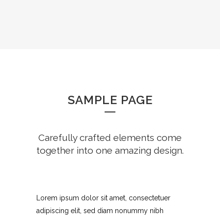
SAMPLE PAGE
Carefully crafted elements come
together into one amazing design.
Lorem ipsum dolor sit amet, consectetuer
adipiscing elit, sed diam nonummy nibh