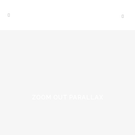
ZOOM OUT PARALLAX