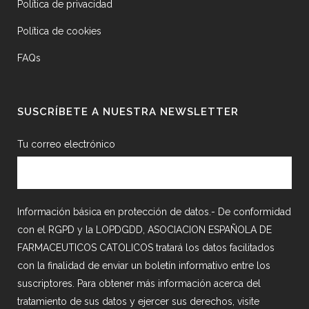
Política de privacidad
Política de cookies
FAQs
SUSCRÍBETE A NUESTRA NEWSLETTER
Tu correo electrónico
Información básica en protección de datos.- De conformidad
con el RGPD y la LOPDGDD, ASOCIACION ESPAÑOLA DE
FARMACEUTICOS CATOLICOS tratará los datos facilitados
con la finalidad de enviar un boletín informativo entre los
suscriptores. Para obtener más información acerca del
tratamiento de sus datos y ejercer sus derechos, visite