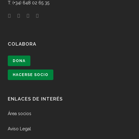
T: (+34) 648 02 65 35
COLABORA
DONA
HACERSE SOCIO
ENLACES DE INTERÉS
Área socios
Aviso Legal