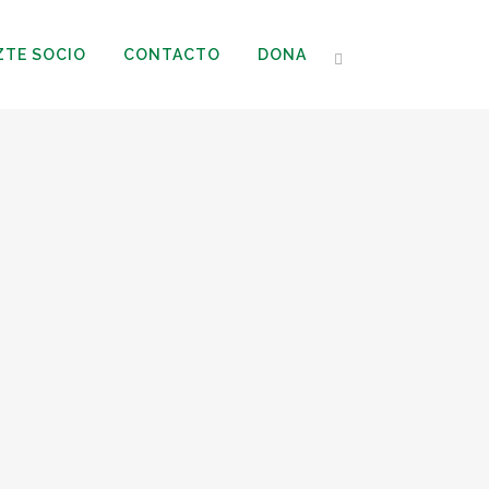
ZTE SOCIO
CONTACTO
DONA