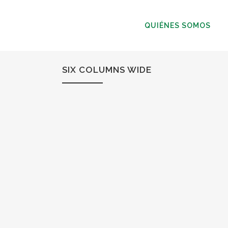
QUIÉNES SOMOS
SIX COLUMNS WIDE
ZOOM
VIEW