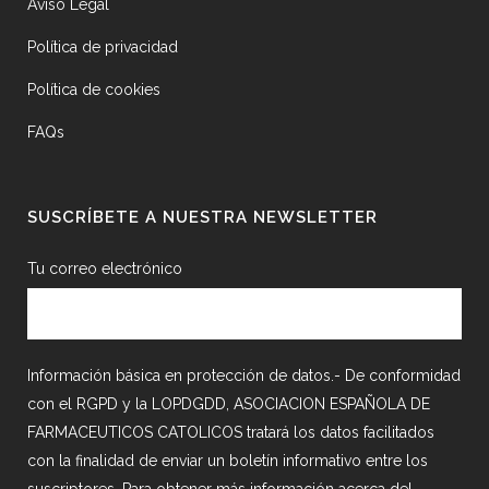
Aviso Legal
Política de privacidad
Política de cookies
FAQs
SUSCRÍBETE A NUESTRA NEWSLETTER
Tu correo electrónico
Información básica en protección de datos.- De conformidad
con el RGPD y la LOPDGDD, ASOCIACION ESPAÑOLA DE
FARMACEUTICOS CATOLICOS tratará los datos facilitados
con la finalidad de enviar un boletín informativo entre los