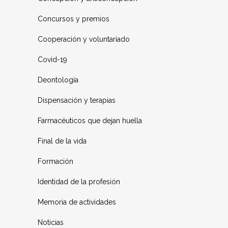
Concursos y premios
Cooperación y voluntariado
Covid-19
Deontología
Dispensación y terapias
Farmacéuticos que dejan huella
Final de la vida
Formación
Identidad de la profesión
Memoria de actividades
Noticias