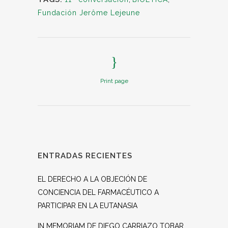
Fundación Jerôme Lejeune
Print page
ENTRADAS RECIENTES
EL DERECHO A LA OBJECIÓN DE
CONCIENCIA DEL FARMACÉUTICO A
PARTICIPAR EN LA EUTANASIA
IN MEMORIAM DE DIEGO CARRIAZO TOBAR,