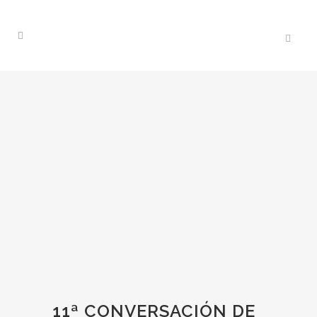
11ª CONVERSACIÓN DE