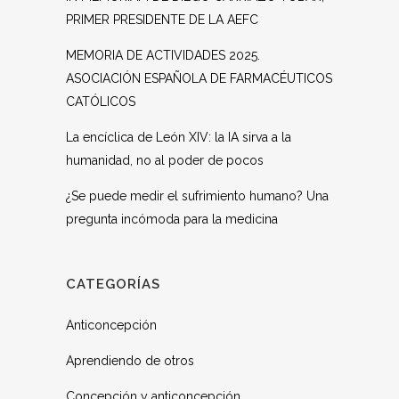
PRIMER PRESIDENTE DE LA AEFC
MEMORIA DE ACTIVIDADES 2025.
ASOCIACIÓN ESPAÑOLA DE FARMACÉUTICOS
CATÓLICOS
La encíclica de León XIV: la IA sirva a la
humanidad, no al poder de pocos
¿Se puede medir el sufrimiento humano? Una
pregunta incómoda para la medicina
CATEGORÍAS
Anticoncepción
Aprendiendo de otros
Concepción y anticoncepción