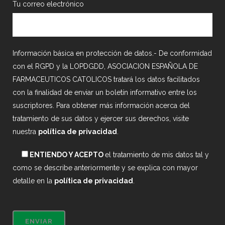
Tu correo electrónico
Información básica en protección de datos.- De conformidad
con el RGPD y la LOPDGDD, ASOCIACION ESPAÑOLA DE
FARMACEUTICOS CATOLICOS tratará los datos facilitados
con la finalidad de enviar un boletín informativo entre los
suscriptores. Para obtener más información acerca del
tratamiento de sus datos y ejercer sus derechos, visite
nuestra
política de privacidad
.
ENTIENDO Y ACEPTO
el tratamiento de mis datos tal y
como se describe anteriormente y se explica con mayor
detalle en la
política de privacidad
.