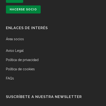
HACERSE SOCIO
ENLACES DE INTERÉS
Área socios
Aviso Legal
Política de privacidad
Política de cookies
FAQs
SUSCRÍBETE A NUESTRA NEWSLETTER