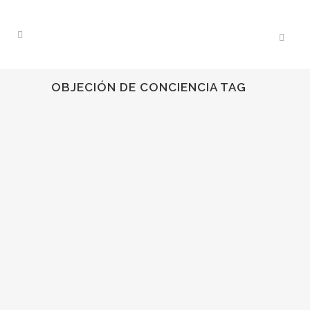
OBJECIÓN DE CONCIENCIA TAG
04
Ago