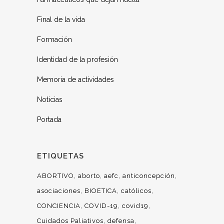
Final de la vida
Formación
Identidad de la profesión
Memoria de actividades
Noticias
Portada
ETIQUETAS
ABORTIVO
aborto
aefc
anticoncepción
asociaciones
BIOETICA
católicos
CONCIENCIA
COVID-19
covid19
Cuidados Paliativos
defensa