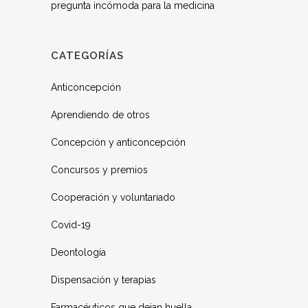
pregunta incómoda para la medicina
CATEGORÍAS
Anticoncepción
Aprendiendo de otros
Concepción y anticoncepción
Concursos y premios
Cooperación y voluntariado
Covid-19
Deontología
Dispensación y terapias
Farmacéuticos que dejan huella