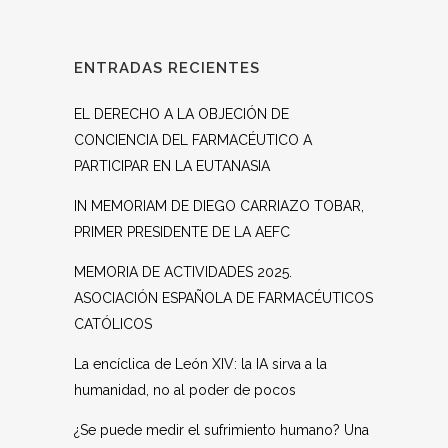
ENTRADAS RECIENTES
EL DERECHO A LA OBJECIÓN DE
CONCIENCIA DEL FARMACÉUTICO A
PARTICIPAR EN LA EUTANASIA
IN MEMORIAM DE DIEGO CARRIAZO TOBAR,
PRIMER PRESIDENTE DE LA AEFC
MEMORIA DE ACTIVIDADES 2025.
ASOCIACIÓN ESPAÑOLA DE FARMACÉUTICOS
CATÓLICOS
La encíclica de León XIV: la IA sirva a la
humanidad, no al poder de pocos
¿Se puede medir el sufrimiento humano? Una