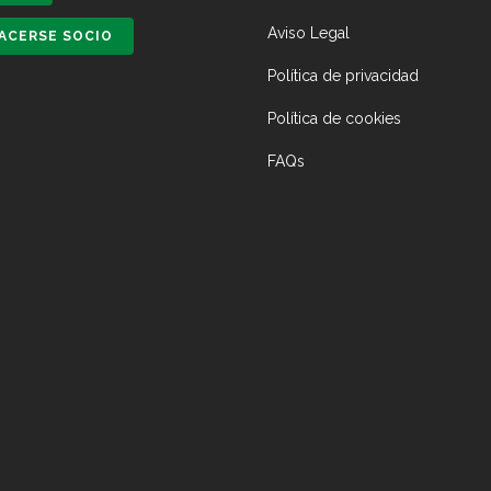
Aviso Legal
ACERSE SOCIO
Política de privacidad
Política de cookies
FAQs