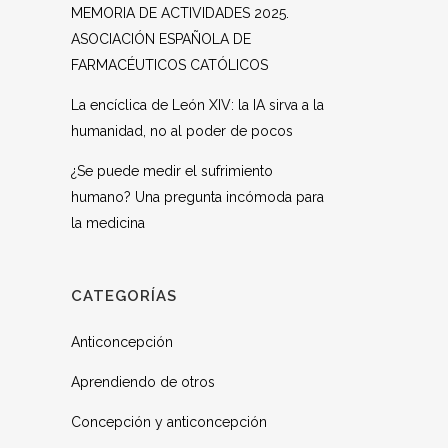
MEMORIA DE ACTIVIDADES 2025.
ASOCIACIÓN ESPAÑOLA DE
FARMACÉUTICOS CATÓLICOS
La encíclica de León XIV: la IA sirva a la
humanidad, no al poder de pocos
¿Se puede medir el sufrimiento
humano? Una pregunta incómoda para
la medicina
CATEGORÍAS
Anticoncepción
Aprendiendo de otros
Concepción y anticoncepción