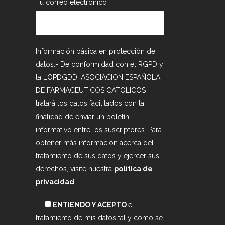
Tu correo electrónico
Información básica en protección de
datos.- De conformidad con el RGPD y
la LOPDGDD, ASOCIACION ESPAÑOLA
DE FARMACEUTICOS CATOLICOS
tratará los datos facilitados con la
finalidad de enviar un boletín
informativo entre los suscriptores. Para
obtener más información acerca del
tratamiento de sus datos y ejercer sus
derechos, visite nuestra
política de
privacidad
.
ENTIENDO Y ACEPTO
el
tratamiento de mis datos tal y como se