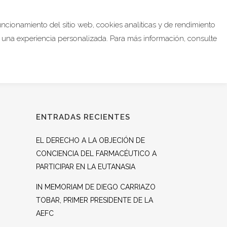
funcionamiento del sitio web, cookies analíticas y de rendimiento
ZTE SOCIO
CONTACTO
DONA
er una experiencia personalizada. Para más información, consulte
ENTRADAS RECIENTES
EL DERECHO A LA OBJECIÓN DE
CONCIENCIA DEL FARMACÉUTICO A
PARTICIPAR EN LA EUTANASIA
IN MEMORIAM DE DIEGO CARRIAZO
TOBAR, PRIMER PRESIDENTE DE LA
AEFC