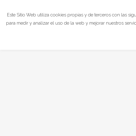
Este Sitio Web utiliza cookies propias y de terceros con las sig
QUIÉNES SOMOS
para medir y analizar el uso de la web y mejorar nuestros servi