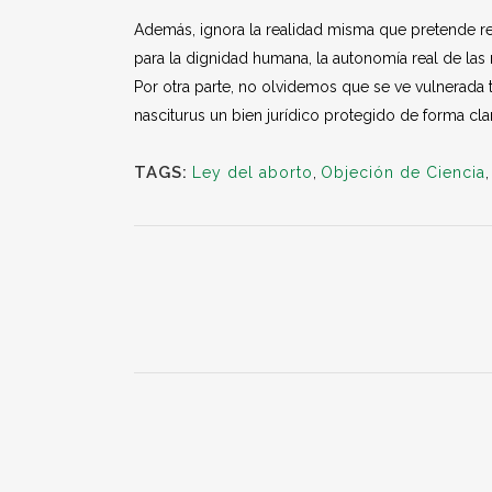
Además, ignora la realidad misma que pretende re
para la dignidad humana, la autonomía real de las 
Por otra parte, no olvidemos que se ve vulnerada 
nasciturus un bien jurídico protegido de forma cl
TAGS:
Ley del aborto
,
Objeción de Ciencia