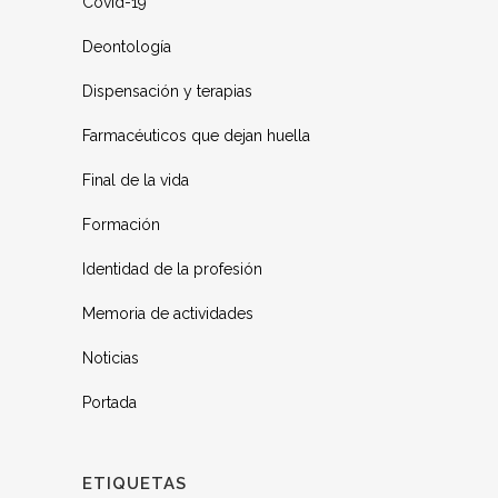
Covid-19
Deontología
Dispensación y terapias
Farmacéuticos que dejan huella
Final de la vida
Formación
Identidad de la profesión
Memoria de actividades
Noticias
Portada
ETIQUETAS