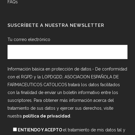
FAQs
SUSCRÍBETE A NUESTRA NEWSLETTER
Tu correo electrónico
Información básica en protección de datos.- De conformidad
con el RGPD y la LOPDGDD, ASOCIACION ESPAÑOLA DE
FARMACEUTICOS CATOLICOS tratará los datos facilitados
con la finalidad de enviar un boletín informativo entre los
suscriptores. Para obtener más información acerca del
tratamiento de sus datos y ejercer sus derechos, visite
nuestra
política de privacidad
.
ENTIENDO Y ACEPTO
el tratamiento de mis datos tal y