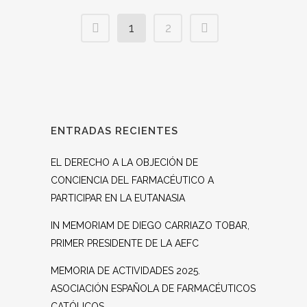
1
2
ENTRADAS RECIENTES
EL DERECHO A LA OBJECIÓN DE
CONCIENCIA DEL FARMACÉUTICO A
PARTICIPAR EN LA EUTANASIA
IN MEMORIAM DE DIEGO CARRIAZO TOBAR,
PRIMER PRESIDENTE DE LA AEFC
MEMORIA DE ACTIVIDADES 2025.
ASOCIACIÓN ESPAÑOLA DE FARMACÉUTICOS
CATÓLICOS