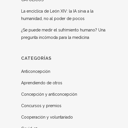
La encíclica de León XIV: la IA sirva a la
humanidad, no al poder de pocos
¿Se puede medir el sufrimiento humano? Una
pregunta incómoda para la medicina
CATEGORÍAS
Anticoncepción
Aprendiendo de otros
Concepción y anticoncepción
Concursos y premios
Cooperación y voluntariado