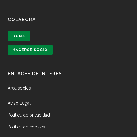
COLABORA
DONA
HACERSE SOCIO
ENLACES DE INTERÉS
Área socios
Aviso Legal
Política de privacidad
Política de cookies