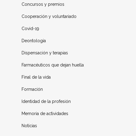
Concursos y premios
Cooperación y voluntariado
Covid-19
Deontología
Dispensación y terapias
Farmacéuticos que dejan huella
Final de la vida
Formación
Identidad de la profesión
Memoria de actividades
Noticias