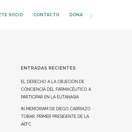
ZTE SOCIO
CONTACTO
DONA
ENTRADAS RECIENTES
EL DERECHO A LA OBJECIÓN DE
CONCIENCIA DEL FARMACÉUTICO A
PARTICIPAR EN LA EUTANASIA
IN MEMORIAM DE DIEGO CARRIAZO
TOBAR, PRIMER PRESIDENTE DE LA
AEFC