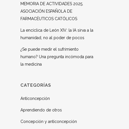
MEMORIA DE ACTIVIDADES 2025.
ASOCIACIÓN ESPAÑOLA DE
FARMACÉUTICOS CATÓLICOS
La encíclica de León XIV: la IA sirva a la
humanidad, no al poder de pocos
¿Se puede medir el sufrimiento
humano? Una pregunta incómoda para
la medicina
CATEGORÍAS
Anticoncepción
Aprendiendo de otros
Concepción y anticoncepción