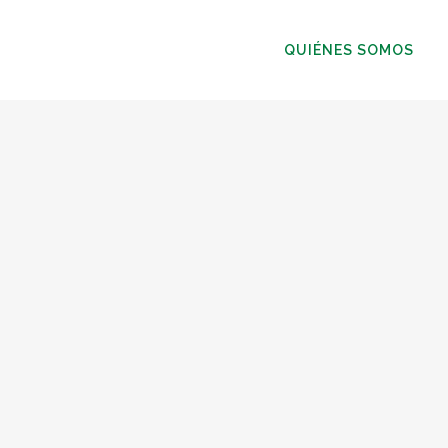
QUIÉNES SOMOS