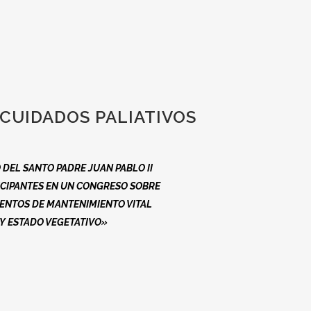
 CUIDADOS PALIATIVOS
 DEL SANTO PADRE JUAN PABLO II
ICIPANTES EN UN CONGRESO SOBRE
ENTOS DE MANTENIMIENTO VITAL
Y ESTADO VEGETATIVO»