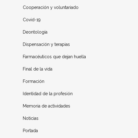
Cooperación y voluntariado
Covid-19
Deontología
Dispensación y terapias
Farmacéuticos que dejan huella
Final de la vida
Formación
Identidad de la profesión
Memoria de actividades
Noticias
Portada