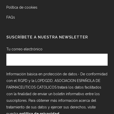
Política de cookies
FAQs
SUSCRÍBETE A NUESTRA NEWSLETTER
Tu correo electrónico
Información básica en protección de datos.- De conformidad
con el RGPD y la LOPDGDD, ASOCIACION ESPAÑOLA DE
FARMACEUTICOS CATOLICOS tratará los datos facilitados
con la finalidad de enviar un boletín informativo entre los
suscriptores. Para obtener más información acerca del
tratamiento de sus datos y ejercer sus derechos, visite
nuestra
política de privacidad
.