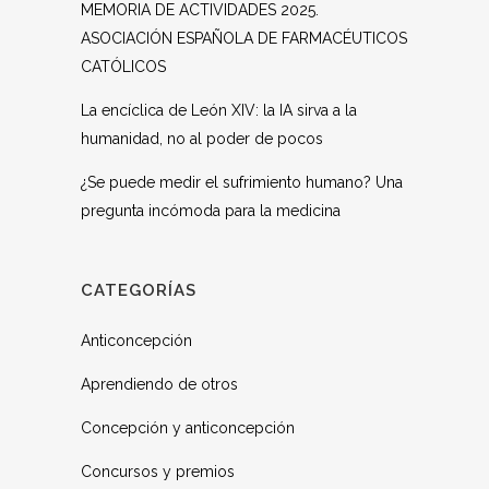
MEMORIA DE ACTIVIDADES 2025.
ASOCIACIÓN ESPAÑOLA DE FARMACÉUTICOS
CATÓLICOS
La encíclica de León XIV: la IA sirva a la
humanidad, no al poder de pocos
¿Se puede medir el sufrimiento humano? Una
pregunta incómoda para la medicina
CATEGORÍAS
Anticoncepción
Aprendiendo de otros
Concepción y anticoncepción
Concursos y premios