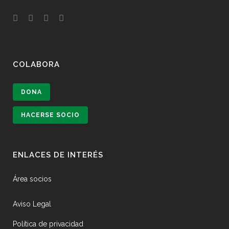
COLABORA
DONA
HACERSE SOCIO
ENLACES DE INTERÉS
Área socios
Aviso Legal
Política de privacidad