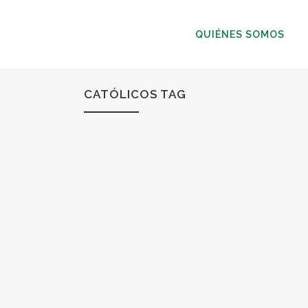
QUIÉNES SOMOS
CATÓLICOS TAG
22
Feb