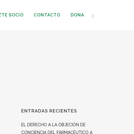
ZTE SOCIO
CONTACTO
DONA
ENTRADAS RECIENTES
EL DERECHO A LA OBJECIÓN DE
CONCIENCIA DEL FARMACÉUTICO A