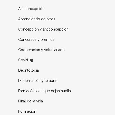
Anticoncepción
Aprendiendo de otros
Concepción y anticoncepción
Concursos y premios
Cooperación y voluntariado
Covid-19
Deontología
Dispensación y terapias
Farmacéuticos que dejan huella
Final de la vida
Formación