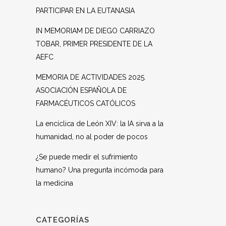
PARTICIPAR EN LA EUTANASIA
IN MEMORIAM DE DIEGO CARRIAZO
TOBAR, PRIMER PRESIDENTE DE LA
AEFC
MEMORIA DE ACTIVIDADES 2025.
ASOCIACIÓN ESPAÑOLA DE
FARMACÉUTICOS CATÓLICOS
La encíclica de León XIV: la IA sirva a la
humanidad, no al poder de pocos
¿Se puede medir el sufrimiento
humano? Una pregunta incómoda para
la medicina
CATEGORÍAS