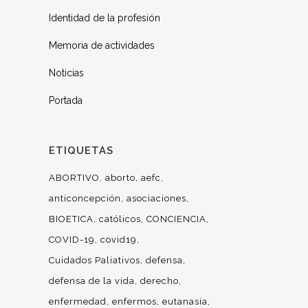
Identidad de la profesión
Memoria de actividades
Noticias
Portada
ETIQUETAS
ABORTIVO
aborto
aefc
anticoncepción
asociaciones
BIOETICA
católicos
CONCIENCIA
COVID-19
covid19
Cuidados Paliativos
defensa
defensa de la vida
derecho
enfermedad
enfermos
eutanasia