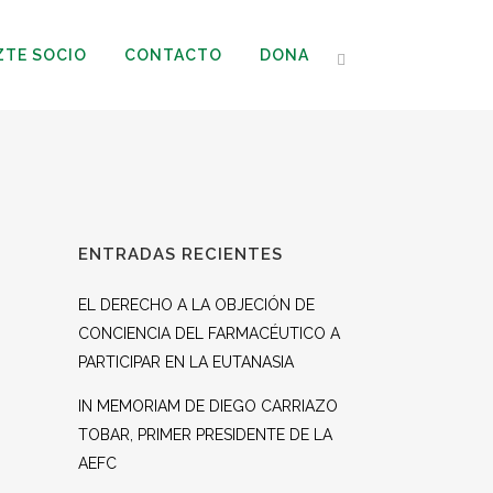
ZTE SOCIO
CONTACTO
DONA
ENTRADAS RECIENTES
EL DERECHO A LA OBJECIÓN DE
CONCIENCIA DEL FARMACÉUTICO A
PARTICIPAR EN LA EUTANASIA
IN MEMORIAM DE DIEGO CARRIAZO
TOBAR, PRIMER PRESIDENTE DE LA
AEFC