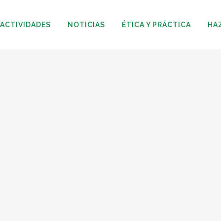
ACTIVIDADES
NOTICIAS
ÉTICA Y PRÁCTICA
HA