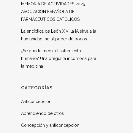
MEMORIA DE ACTIVIDADES 2025.
ASOCIACIÓN ESPAÑOLA DE
FARMACÉUTICOS CATÓLICOS
La encíclica de León XIV: la IA sirva a la
humanidad, no al poder de pocos
¿Se puede medir el sufrimiento
humano? Una pregunta incómoda para
la medicina
CATEGORÍAS
Anticoncepción
Aprendiendo de otros
Concepción y anticoncepción