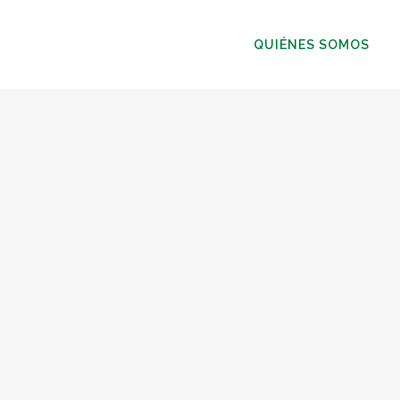
QUIÉNES SOMOS