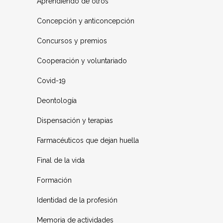
Aprendiendo de otros
Concepción y anticoncepción
Concursos y premios
Cooperación y voluntariado
Covid-19
Deontología
Dispensación y terapias
Farmacéuticos que dejan huella
Final de la vida
Formación
Identidad de la profesión
Memoria de actividades