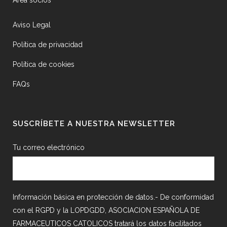
Área socios
Aviso Legal
Política de privacidad
Política de cookies
FAQs
SUSCRÍBETE A NUESTRA NEWSLETTER
Tu correo electrónico
Información básica en protección de datos.- De conformidad
con el RGPD y la LOPDGDD, ASOCIACION ESPAÑOLA DE
FARMACEUTICOS CATOLICOS tratará los datos facilitados