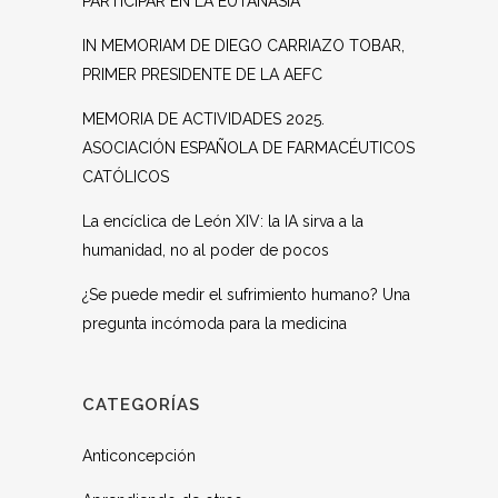
PARTICIPAR EN LA EUTANASIA
IN MEMORIAM DE DIEGO CARRIAZO TOBAR,
PRIMER PRESIDENTE DE LA AEFC
MEMORIA DE ACTIVIDADES 2025.
ASOCIACIÓN ESPAÑOLA DE FARMACÉUTICOS
CATÓLICOS
La encíclica de León XIV: la IA sirva a la
humanidad, no al poder de pocos
¿Se puede medir el sufrimiento humano? Una
pregunta incómoda para la medicina
CATEGORÍAS
Anticoncepción