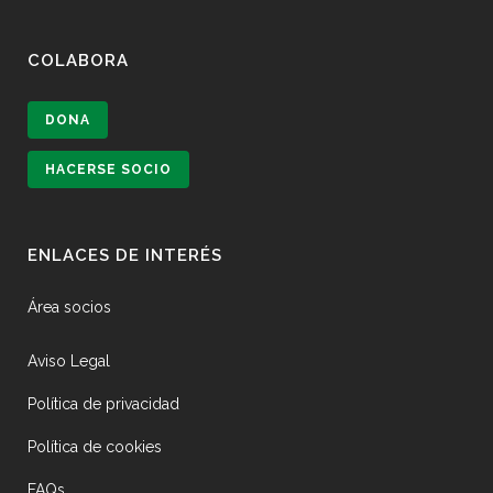
COLABORA
DONA
HACERSE SOCIO
ENLACES DE INTERÉS
Área socios
Aviso Legal
Política de privacidad
Política de cookies
FAQs