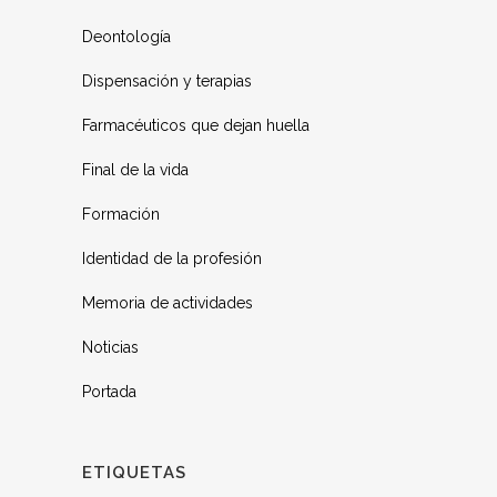
Deontología
Dispensación y terapias
Farmacéuticos que dejan huella
Final de la vida
Formación
Identidad de la profesión
Memoria de actividades
Noticias
Portada
ETIQUETAS