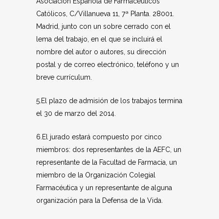
Asociación Española de Farmacéuticos
Católicos, C/Villanueva 11, 7ª Planta. 28001.
Madrid, junto con un sobre cerrado con el
lema del trabajo, en el que se incluirá el
nombre del autor o autores, su dirección
postal y de correo electrónico, teléfono y un
breve currículum.
5.El plazo de admisión de los trabajos termina
el 30 de marzo del 2014.
6.El jurado estará compuesto por cinco
miembros: dos representantes de la AEFC, un
representante de la Facultad de Farmacia, un
miembro de la Organización Colegial
Farmacéutica y un representante de alguna
organización para la Defensa de la Vida.