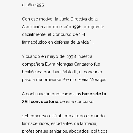
el año 1995.
Con ese motivo la Junta Directiva de la
Asociación acordó el año 1996, programar
oficialmente el Concurso de “ El
farmacéutico en defensa de la vida “ .
Y cuando en mayo de 1998 nuestra
compañera Elvira Moragas Cantarero fue
beatificada por Juan Pablo II , el concurso
pasó a denominarse Premio Elvira Moragas.
A continuación publicamos las
bases de la
XVII convocatoria
de este concurso:
1.El concurso está abierto a todo el mundo:
farmacéuticos, estudiantes de farmacia,
profesionales sanitarios, abogados, políticos.