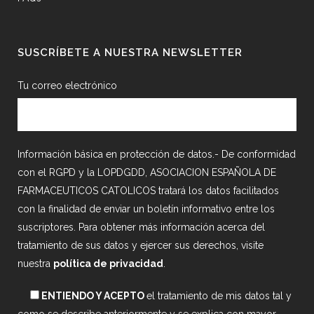
SUSCRÍBETE A NUESTRA NEWSLETTER
Tu correo electrónico
Información básica en protección de datos.- De conformidad
con el RGPD y la LOPDGDD, ASOCIACION ESPAÑOLA DE
FARMACEUTICOS CATOLICOS tratará los datos facilitados
con la finalidad de enviar un boletín informativo entre los
suscriptores. Para obtener más información acerca del
tratamiento de sus datos y ejercer sus derechos, visite
nuestra
política de privacidad
.
ENTIENDO Y ACEPTO
el tratamiento de mis datos tal y