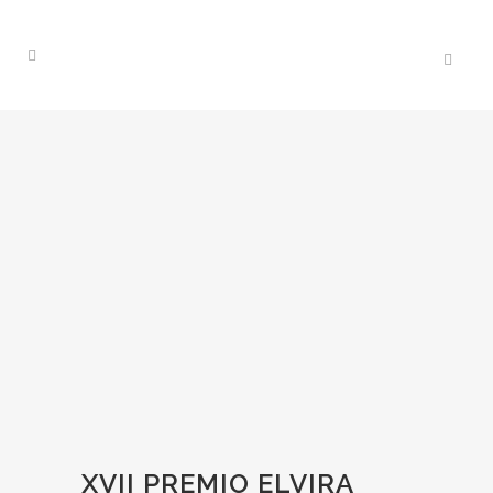
XVII PREMIO ELVIRA