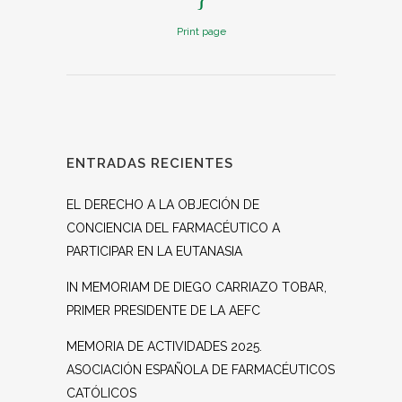
Print page
ENTRADAS RECIENTES
EL DERECHO A LA OBJECIÓN DE
CONCIENCIA DEL FARMACÉUTICO A
PARTICIPAR EN LA EUTANASIA
IN MEMORIAM DE DIEGO CARRIAZO TOBAR,
PRIMER PRESIDENTE DE LA AEFC
MEMORIA DE ACTIVIDADES 2025.
ASOCIACIÓN ESPAÑOLA DE FARMACÉUTICOS
CATÓLICOS