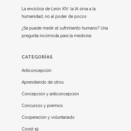
La encíclica de León XIV: la IA sirva a la
humanidad, no al poder de pocos
¿Se puede medir el sufrimiento humano? Una
pregunta incómoda para la medicina
CATEGORÍAS
Anticoncepción
Aprendiendo de otros
Concepción y anticoncepción
Concursos y premios
Cooperación y voluntariado
Covid-19