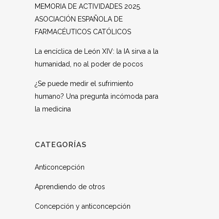
MEMORIA DE ACTIVIDADES 2025.
ASOCIACIÓN ESPAÑOLA DE
FARMACÉUTICOS CATÓLICOS
La encíclica de León XIV: la IA sirva a la
humanidad, no al poder de pocos
¿Se puede medir el sufrimiento
humano? Una pregunta incómoda para
la medicina
CATEGORÍAS
Anticoncepción
Aprendiendo de otros
Concepción y anticoncepción