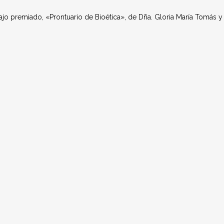
jo premiado, «Prontuario de Bioética», de Dña. Gloria María Tomás y