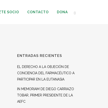
ZTE SOCIO
CONTACTO
DONA
ENTRADAS RECIENTES
EL DERECHO A LA OBJECIÓN DE
CONCIENCIA DEL FARMACÉUTICO A
PARTICIPAR EN LA EUTANASIA
IN MEMORIAM DE DIEGO CARRIAZO
TOBAR, PRIMER PRESIDENTE DE LA
AEFC