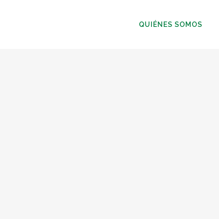
QUIÉNES SOMOS