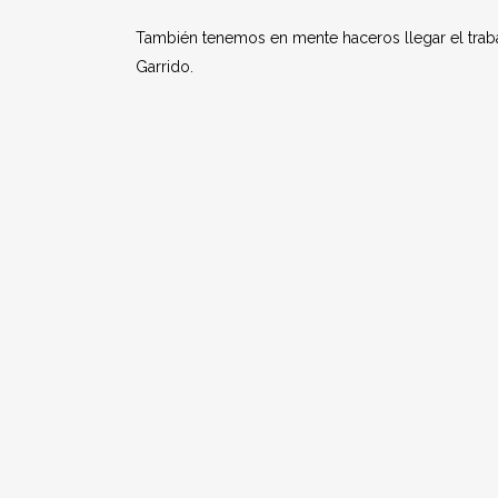
También tenemos en mente haceros llegar el traba
Garrido.