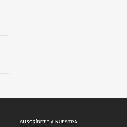
SUSCRÍBETE A NUESTRA