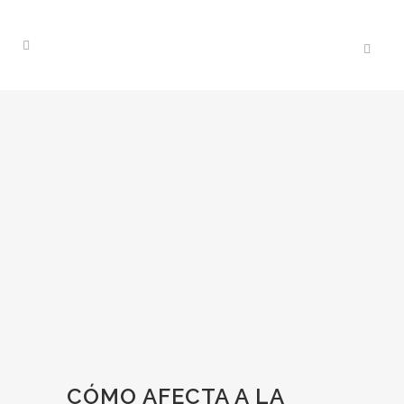
CÓMO AFECTA A LA