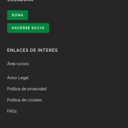
DONA
HACERSE SOCIO
ENLACES DE INTERÉS
Área socios
Aviso Legal
Política de privacidad
Política de cookies
FAQs