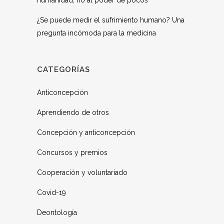
humanidad, no al poder de pocos
¿Se puede medir el sufrimiento humano? Una
pregunta incómoda para la medicina
CATEGORÍAS
Anticoncepción
Aprendiendo de otros
Concepción y anticoncepción
Concursos y premios
Cooperación y voluntariado
Covid-19
Deontología