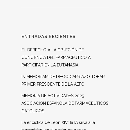
ENTRADAS RECIENTES
EL DERECHO A LA OBJECIÓN DE
CONCIENCIA DEL FARMACÉUTICO A
PARTICIPAR EN LA EUTANASIA
IN MEMORIAM DE DIEGO CARRIAZO TOBAR,
PRIMER PRESIDENTE DE LA AEFC
MEMORIA DE ACTIVIDADES 2025.
ASOCIACIÓN ESPAÑOLA DE FARMACÉUTICOS
CATÓLICOS
La encíclica de León XIV: la IA sirva a la