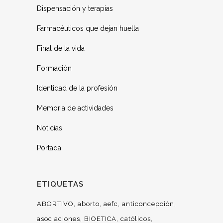
Dispensación y terapias
Farmacéuticos que dejan huella
Final de la vida
Formación
Identidad de la profesión
Memoria de actividades
Noticias
Portada
ETIQUETAS
ABORTIVO
aborto
aefc
anticoncepción
asociaciones
BIOETICA
católicos