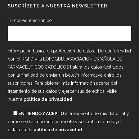
SUSCRÍBETE A NUESTRA NEWSLETTER
Tu correo electrónico
Información básica en protección de datos.- De conformidad
con el RGPD y la LOPDGDD, ASOCIACION ESPAÑOLA DE
FARMACEUTICOS CATOLICOS tratará los datos facilitados
con la finalidad de enviar un boletín informativo entre los
suscriptores. Para obtener más información acerca del
tratamiento de sus datos y ejercer sus derechos, visite
nuestra
política de privacidad
.
ENTIENDO Y ACEPTO
el tratamiento de mis datos tal y
como se describe anteriormente y se explica con mayor
detalle en la
política de privacidad
.