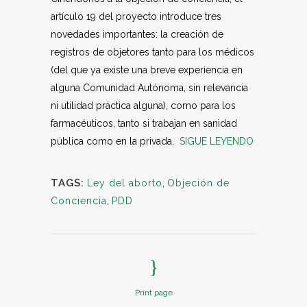
artículo 19 del proyecto introduce tres
novedades importantes: la creación de
registros de objetores tanto para los médicos
(del que ya existe una breve experiencia en
alguna Comunidad Autónoma, sin relevancia
ni utilidad práctica alguna), como para los
farmacéuticos, tanto si trabajan en sanidad
pública como en la privada.
SIGUE LEYENDO
TAGS:
Ley del aborto
,
Objeción de
Conciencia
,
PDD
Print page