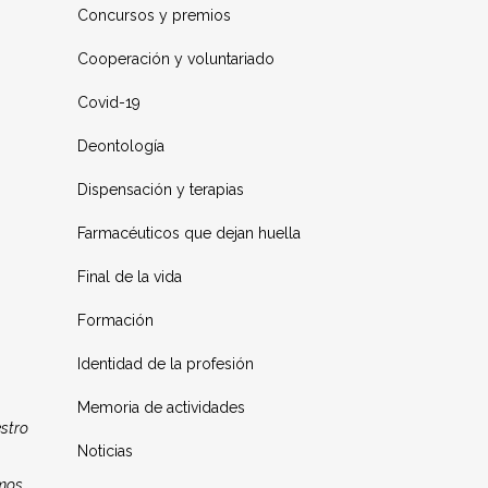
Concursos y premios
Cooperación y voluntariado
Covid-19
Deontología
Dispensación y terapias
Farmacéuticos que dejan huella
Final de la vida
Formación
Identidad de la profesión
Memoria de actividades
estro
Noticias
amos