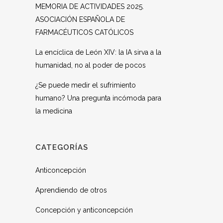
MEMORIA DE ACTIVIDADES 2025.
ASOCIACIÓN ESPAÑOLA DE
FARMACÉUTICOS CATÓLICOS
La encíclica de León XIV: la IA sirva a la
humanidad, no al poder de pocos
¿Se puede medir el sufrimiento
humano? Una pregunta incómoda para
la medicina
CATEGORÍAS
Anticoncepción
Aprendiendo de otros
Concepción y anticoncepción