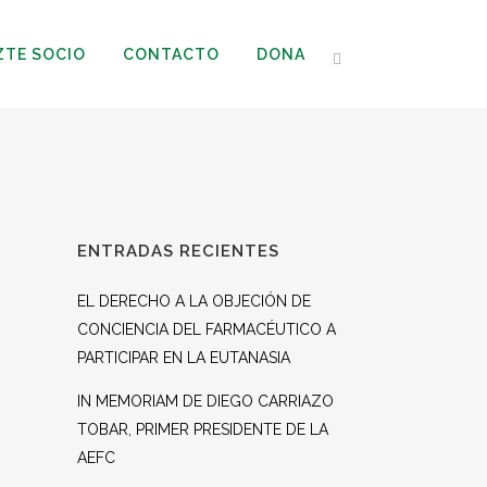
ZTE SOCIO
CONTACTO
DONA
ENTRADAS RECIENTES
EL DERECHO A LA OBJECIÓN DE
CONCIENCIA DEL FARMACÉUTICO A
PARTICIPAR EN LA EUTANASIA
IN MEMORIAM DE DIEGO CARRIAZO
TOBAR, PRIMER PRESIDENTE DE LA
AEFC