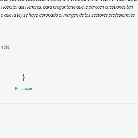
el Hospital del Henares, para preguntarle qué le parecen cuestiones tan
 o que la ley se haya aprobado al margen de los sectores profesionales
ncia
Print page