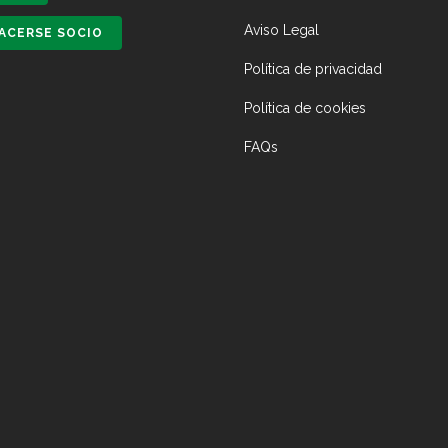
Aviso Legal
ACERSE SOCIO
Política de privacidad
Política de cookies
FAQs