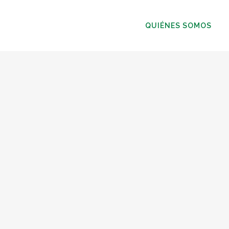
QUIÉNES SOMOS