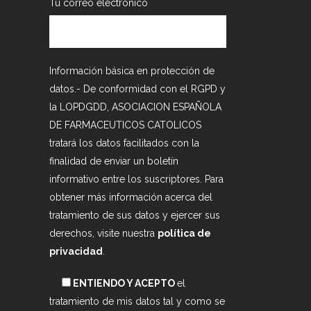
Tu correo electrónico
Información básica en protección de
datos.- De conformidad con el RGPD y
la LOPDGDD, ASOCIACION ESPAÑOLA
DE FARMACEUTICOS CATOLICOS
tratará los datos facilitados con la
finalidad de enviar un boletín
informativo entre los suscriptores. Para
obtener más información acerca del
tratamiento de sus datos y ejercer sus
derechos, visite nuestra
política de
privacidad
.
ENTIENDO Y ACEPTO
el
tratamiento de mis datos tal y como se