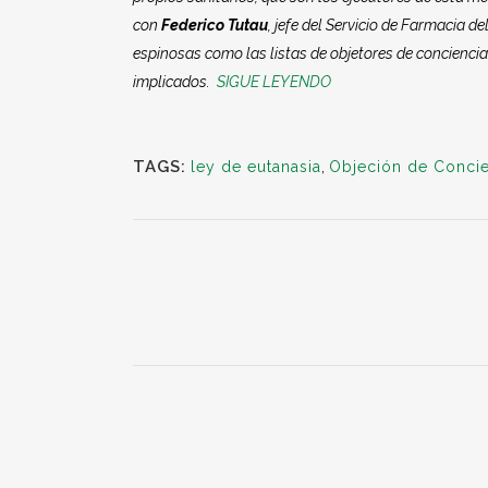
con
Federico Tutau
, jefe del Servicio de Farmacia d
espinosas como las listas de objetores de conciencia
implicados.
SIGUE LEYENDO
TAGS:
ley de eutanasia
,
Objeción de Concie