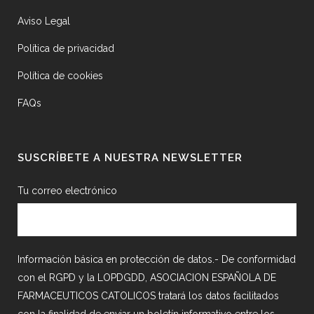
Aviso Legal
Política de privacidad
Política de cookies
FAQs
SUSCRÍBETE A NUESTRA NEWSLETTER
Tu correo electrónico
Información básica en protección de datos.- De conformidad
con el RGPD y la LOPDGDD, ASOCIACION ESPAÑOLA DE
FARMACEUTICOS CATOLICOS tratará los datos facilitados