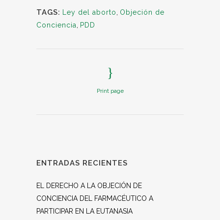
TAGS:
Ley del aborto
,
Objeción de
Conciencia
,
PDD
Print page
ENTRADAS RECIENTES
EL DERECHO A LA OBJECIÓN DE
CONCIENCIA DEL FARMACÉUTICO A
PARTICIPAR EN LA EUTANASIA