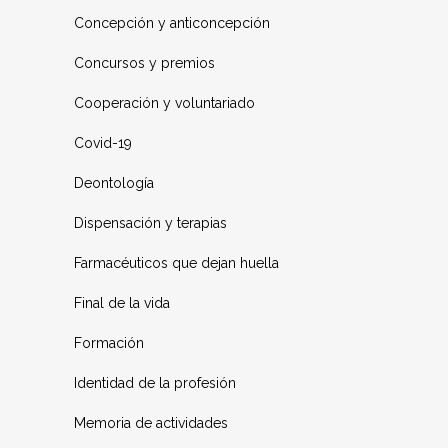
Concepción y anticoncepción
Concursos y premios
Cooperación y voluntariado
Covid-19
Deontología
Dispensación y terapias
Farmacéuticos que dejan huella
Final de la vida
Formación
Identidad de la profesión
Memoria de actividades