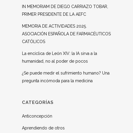
IN MEMORIAM DE DIEGO CARRIAZO TOBAR,
PRIMER PRESIDENTE DE LA AEFC
MEMORIA DE ACTIVIDADES 2025.
ASOCIACIÓN ESPAÑOLA DE FARMACÉUTICOS
CATÓLICOS
La encíclica de León XIV: la IA sirva a la
humanidad, no al poder de pocos
¿Se puede medir el sufrimiento humano? Una
pregunta incómoda para la medicina
CATEGORÍAS
Anticoncepción
Aprendiendo de otros