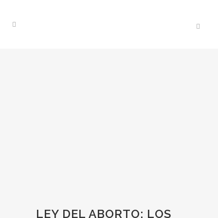
LEY DEL ABORTO: LOS