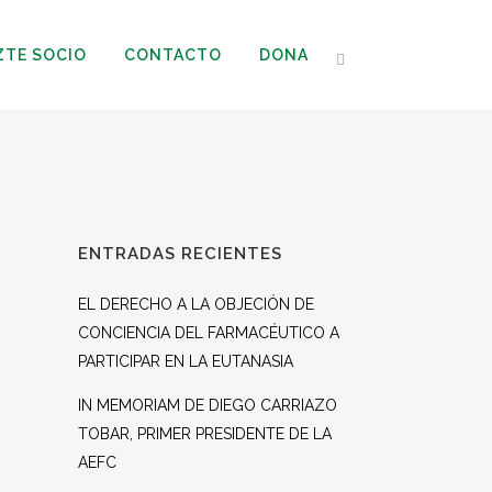
ZTE SOCIO
CONTACTO
DONA
ENTRADAS RECIENTES
EL DERECHO A LA OBJECIÓN DE
CONCIENCIA DEL FARMACÉUTICO A
PARTICIPAR EN LA EUTANASIA
IN MEMORIAM DE DIEGO CARRIAZO
TOBAR, PRIMER PRESIDENTE DE LA
AEFC