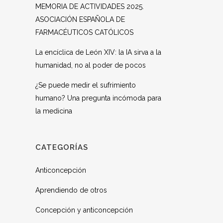
MEMORIA DE ACTIVIDADES 2025.
ASOCIACIÓN ESPAÑOLA DE
FARMACÉUTICOS CATÓLICOS
La encíclica de León XIV: la IA sirva a la
humanidad, no al poder de pocos
¿Se puede medir el sufrimiento
humano? Una pregunta incómoda para
la medicina
CATEGORÍAS
Anticoncepción
Aprendiendo de otros
Concepción y anticoncepción