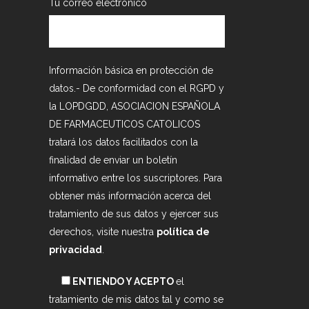
Tu correo electrónico
Información básica en protección de
datos.- De conformidad con el RGPD y
la LOPDGDD, ASOCIACION ESPAÑOLA
DE FARMACEUTICOS CATOLICOS
tratará los datos facilitados con la
finalidad de enviar un boletín
informativo entre los suscriptores. Para
obtener más información acerca del
tratamiento de sus datos y ejercer sus
derechos, visite nuestra
política de
privacidad
.
ENTIENDO Y ACEPTO
el
tratamiento de mis datos tal y como se