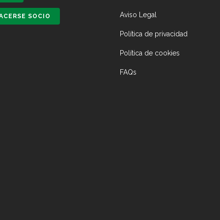
Aviso Legal
ACERSE SOCIO
Política de privacidad
Política de cookies
FAQs