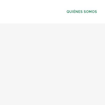
QUIÉNES SOMOS