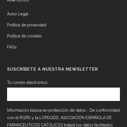
Área socios
Aviso Legal
Política de privacidad
Política de cookies
FAQs
SUSCRÍBETE A NUESTRA NEWSLETTER
Tu correo electrónico
Información básica en protección de datos.- De conformidad
con el RGPD y la LOPDGDD, ASOCIACION ESPAÑOLA DE
FARMACEUTICOS CATOLICOS tratará los datos facilitados