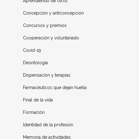
Aprendiendo de otros
Concepción y anticoncepción
Concursos y premios
Cooperación y voluntariado
Covid-19
Deontología
Dispensación y terapias
Farmacéuticos que dejan huella
Final de la vida
Formación
Identidad de la profesión
Memoria de actividades