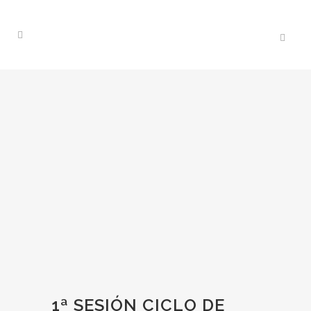
1ª SESIÓN CICLO DE