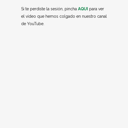
Si te perdiste la sesión, pincha
AQUI
para ver
el vídeo que hemos colgado en nuestro canal
de YouTube.