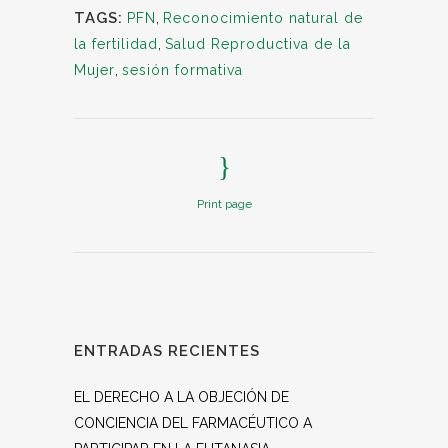
TAGS:
PFN
,
Reconocimiento natural de
la fertilidad
,
Salud Reproductiva de la
Mujer
,
sesión formativa
Print page
ENTRADAS RECIENTES
EL DERECHO A LA OBJECIÓN DE
CONCIENCIA DEL FARMACÉUTICO A