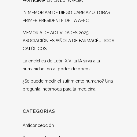
PARTICIPAR EN LA EUTANASIA
IN MEMORIAM DE DIEGO CARRIAZO TOBAR,
PRIMER PRESIDENTE DE LA AEFC
MEMORIA DE ACTIVIDADES 2025.
ASOCIACIÓN ESPAÑOLA DE FARMACÉUTICOS
CATÓLICOS
La encíclica de León XIV: la IA sirva a la
humanidad, no al poder de pocos
¿Se puede medir el sufrimiento humano? Una
pregunta incómoda para la medicina
CATEGORÍAS
Anticoncepción