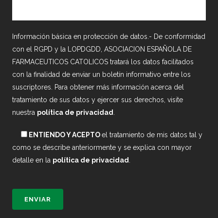
Información básica en protección de datos.- De conformidad
con el RGPD y la LOPDGDD, ASOCIACION ESPAÑOLA DE
FARMACEUTICOS CATOLICOS tratará los datos facilitados
con la finalidad de enviar un boletín informativo entre los
suscriptores. Para obtener más información acerca del
tratamiento de sus datos y ejercer sus derechos, visite
nuestra
política de privacidad
.
ENTIENDO Y ACEPTO
el tratamiento de mis datos tal y
como se describe anteriormente y se explica con mayor
detalle en la
política de privacidad
.