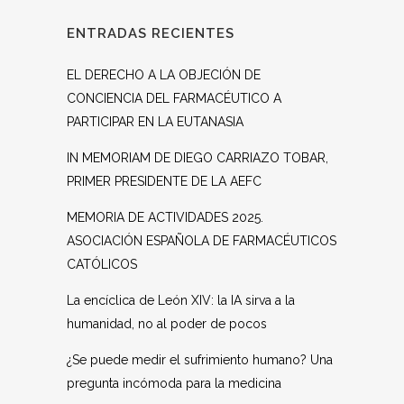
ENTRADAS RECIENTES
EL DERECHO A LA OBJECIÓN DE
CONCIENCIA DEL FARMACÉUTICO A
PARTICIPAR EN LA EUTANASIA
IN MEMORIAM DE DIEGO CARRIAZO TOBAR,
PRIMER PRESIDENTE DE LA AEFC
MEMORIA DE ACTIVIDADES 2025.
ASOCIACIÓN ESPAÑOLA DE FARMACÉUTICOS
CATÓLICOS
La encíclica de León XIV: la IA sirva a la
humanidad, no al poder de pocos
¿Se puede medir el sufrimiento humano? Una
pregunta incómoda para la medicina