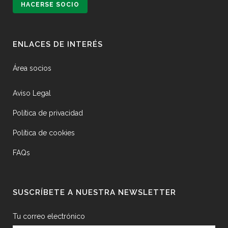
HACERSE SOCIO
ENLACES DE INTERÉS
Área socios
Aviso Legal
Política de privacidad
Política de cookies
FAQs
SUSCRÍBETE A NUESTRA NEWSLETTER
Tu correo electrónico