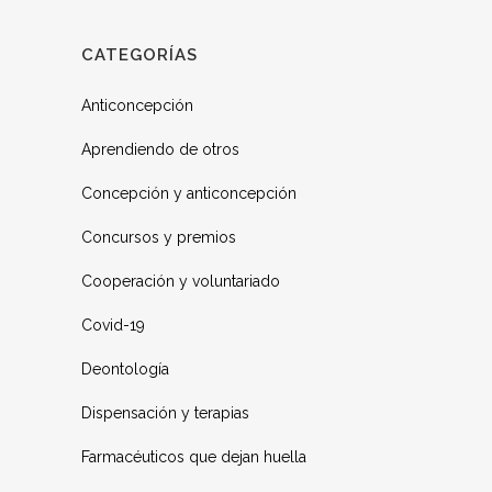
CATEGORÍAS
Anticoncepción
Aprendiendo de otros
Concepción y anticoncepción
Concursos y premios
Cooperación y voluntariado
Covid-19
Deontología
Dispensación y terapias
Farmacéuticos que dejan huella