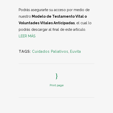
Podrás asegurarte su acceso por medio de
nuestro
Modelo de Testamento Vital o
Voluntades Vitales Anticipadas
, el cual lo
podrás descargar al final de este artículo.
LEER MÁS
TAGS:
Cuidados Paliativos
,
Euvita
Print page