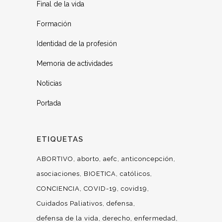
Final de la vida
Formación
Identidad de la profesión
Memoria de actividades
Noticias
Portada
ETIQUETAS
ABORTIVO
aborto
aefc
anticoncepción
asociaciones
BIOETICA
católicos
CONCIENCIA
COVID-19
covid19
Cuidados Paliativos
defensa
defensa de la vida
derecho
enfermedad