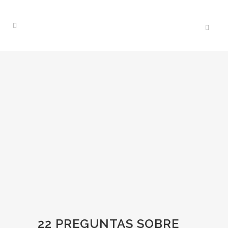
22 PREGUNTAS SOBRE