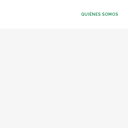
QUIÉNES SOMOS