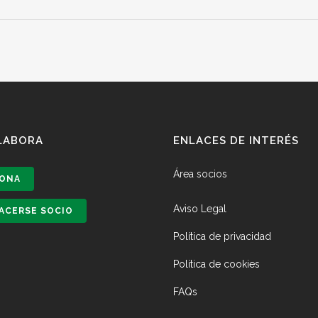
LABORA
ENLACES DE INTERÉS
Área socios
ONA
Aviso Legal
ACERSE SOCIO
Política de privacidad
Política de cookies
FAQs