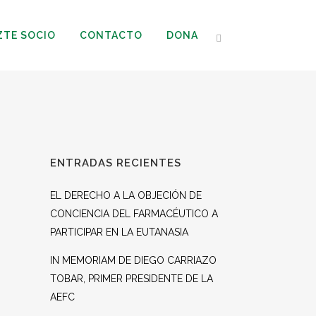
ZTE SOCIO
CONTACTO
DONA
ENTRADAS RECIENTES
EL DERECHO A LA OBJECIÓN DE
CONCIENCIA DEL FARMACÉUTICO A
PARTICIPAR EN LA EUTANASIA
IN MEMORIAM DE DIEGO CARRIAZO
TOBAR, PRIMER PRESIDENTE DE LA
AEFC