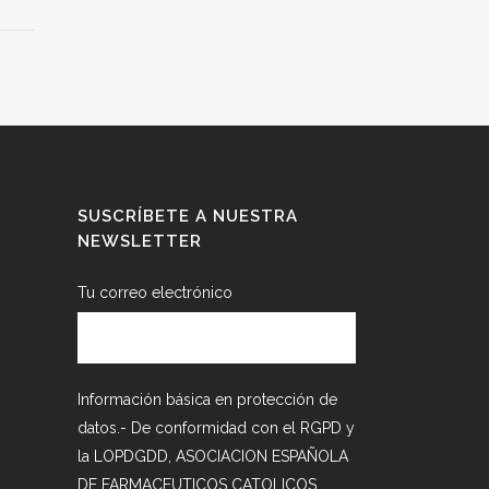
SUSCRÍBETE A NUESTRA
NEWSLETTER
Tu correo electrónico
Información básica en protección de
datos.- De conformidad con el RGPD y
la LOPDGDD, ASOCIACION ESPAÑOLA
DE FARMACEUTICOS CATOLICOS