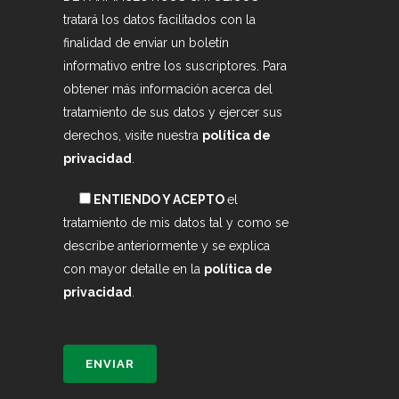
tratará los datos facilitados con la
finalidad de enviar un boletín
informativo entre los suscriptores. Para
obtener más información acerca del
tratamiento de sus datos y ejercer sus
derechos, visite nuestra
política de
privacidad
.
ENTIENDO Y ACEPTO
el
tratamiento de mis datos tal y como se
describe anteriormente y se explica
con mayor detalle en la
política de
privacidad
.