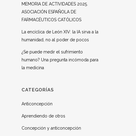
MEMORIA DE ACTIVIDADES 2025.
ASOCIACIÓN ESPAÑOLA DE
FARMACÉUTICOS CATÓLICOS
La encíclica de León XIV: la IA sirva a la
humanidad, no al poder de pocos
¿Se puede medir el sufrimiento
humano? Una pregunta incómoda para
la medicina
CATEGORÍAS
Anticoncepción
Aprendiendo de otros
Concepción y anticoncepción