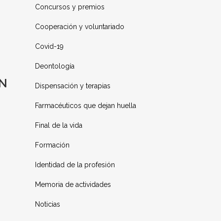
Concursos y premios
Cooperación y voluntariado
Covid-19
Deontología
ÓN
Dispensación y terapias
Farmacéuticos que dejan huella
Final de la vida
Formación
Identidad de la profesión
Memoria de actividades
Noticias