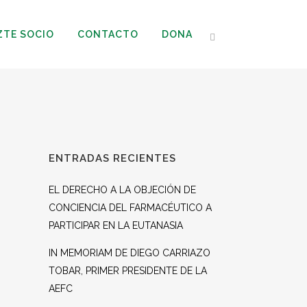
ZTE SOCIO
CONTACTO
DONA
ENTRADAS RECIENTES
EL DERECHO A LA OBJECIÓN DE
CONCIENCIA DEL FARMACÉUTICO A
PARTICIPAR EN LA EUTANASIA
IN MEMORIAM DE DIEGO CARRIAZO
TOBAR, PRIMER PRESIDENTE DE LA
AEFC