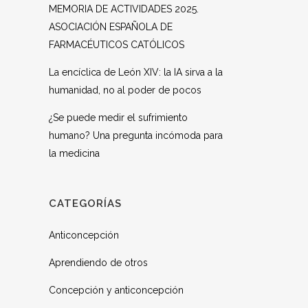
MEMORIA DE ACTIVIDADES 2025.
ASOCIACIÓN ESPAÑOLA DE
FARMACÉUTICOS CATÓLICOS
La encíclica de León XIV: la IA sirva a la
humanidad, no al poder de pocos
¿Se puede medir el sufrimiento
humano? Una pregunta incómoda para
la medicina
CATEGORÍAS
Anticoncepción
Aprendiendo de otros
Concepción y anticoncepción