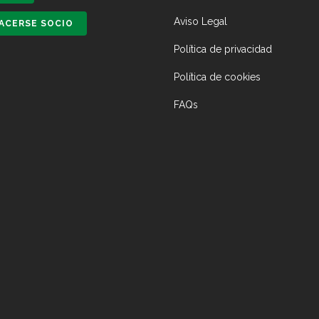
Aviso Legal
ACERSE SOCIO
Política de privacidad
Política de cookies
FAQs