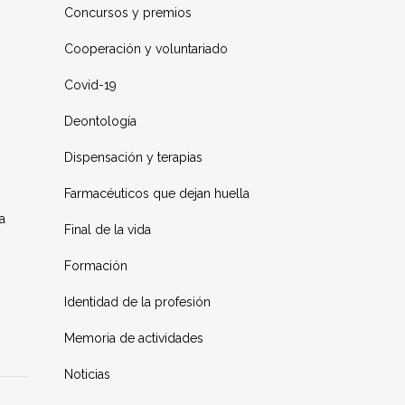
Concursos y premios
Cooperación y voluntariado
Covid-19
Deontología
Dispensación y terapias
Farmacéuticos que dejan huella
a
Final de la vida
Formación
Identidad de la profesión
Memoria de actividades
Noticias