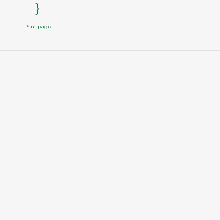
Print page