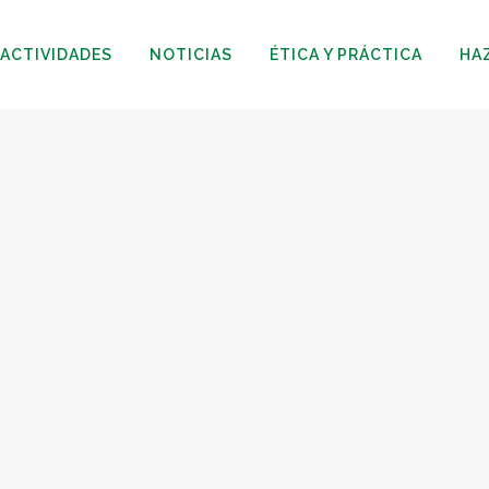
ACTIVIDADES
NOTICIAS
ÉTICA Y PRÁCTICA
HA