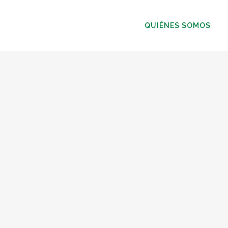
QUIÉNES SOMOS