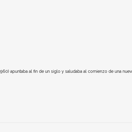
1960) apuntaba al fin de un siglo y saludaba al comienzo de una nuev