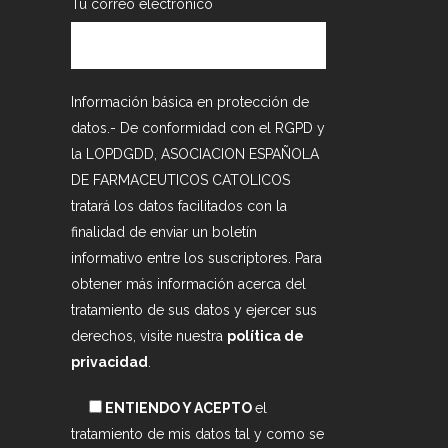
Tu correo electrónico
Información básica en protección de
datos.- De conformidad con el RGPD y
la LOPDGDD, ASOCIACION ESPAÑOLA
DE FARMACEUTICOS CATOLICOS
tratará los datos facilitados con la
finalidad de enviar un boletín
informativo entre los suscriptores. Para
obtener más información acerca del
tratamiento de sus datos y ejercer sus
derechos, visite nuestra
política de
privacidad
.
ENTIENDO Y ACEPTO
el
tratamiento de mis datos tal y como se