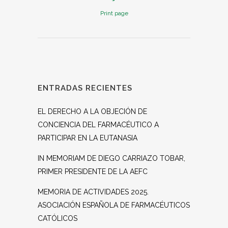
Print page
ENTRADAS RECIENTES
EL DERECHO A LA OBJECIÓN DE
CONCIENCIA DEL FARMACÉUTICO A
PARTICIPAR EN LA EUTANASIA
IN MEMORIAM DE DIEGO CARRIAZO TOBAR,
PRIMER PRESIDENTE DE LA AEFC
MEMORIA DE ACTIVIDADES 2025.
ASOCIACIÓN ESPAÑOLA DE FARMACÉUTICOS
CATÓLICOS