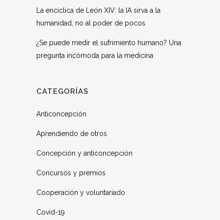
La encíclica de León XIV: la IA sirva a la
humanidad, no al poder de pocos
¿Se puede medir el sufrimiento humano? Una
pregunta incómoda para la medicina
CATEGORÍAS
Anticoncepción
Aprendiendo de otros
Concepción y anticoncepción
Concursos y premios
Cooperación y voluntariado
Covid-19