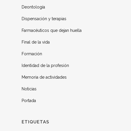
Deontología
Dispensación y terapias
Farmacéuticos que dejan huella
Final de la vida
Formación
Identidad de la profesión
Memoria de actividades
Noticias
Portada
ETIQUETAS