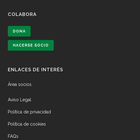
COLABORA
DONA
HACERSE SOCIO
ENLACES DE INTERÉS
Área socios
Aviso Legal
Política de privacidad
Política de cookies
FAQs