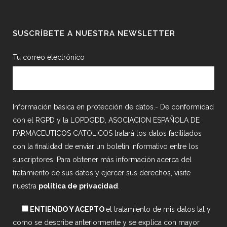
SUSCRÍBETE A NUESTRA NEWSLETTER
Tu correo electrónico
Información básica en protección de datos.- De conformidad
con el RGPD y la LOPDGDD, ASOCIACION ESPAÑOLA DE
FARMACEUTICOS CATOLICOS tratará los datos facilitados
con la finalidad de enviar un boletín informativo entre los
suscriptores. Para obtener más información acerca del
tratamiento de sus datos y ejercer sus derechos, visite
nuestra
política de privacidad
.
ENTIENDO Y ACEPTO
el tratamiento de mis datos tal y
como se describe anteriormente y se explica con mayor