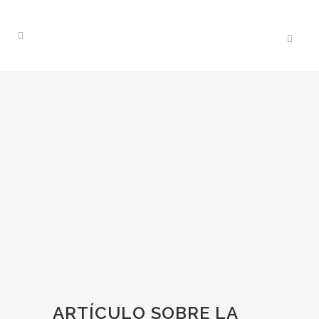
ARTÍCULO SOBRE LA