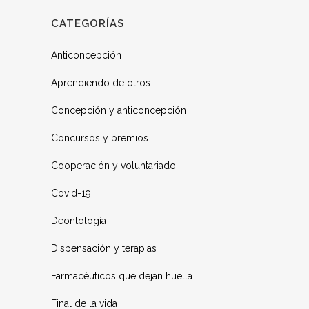
CATEGORÍAS
Anticoncepción
Aprendiendo de otros
Concepción y anticoncepción
Concursos y premios
Cooperación y voluntariado
Covid-19
Deontología
Dispensación y terapias
Farmacéuticos que dejan huella
Final de la vida