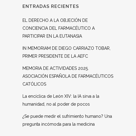
ENTRADAS RECIENTES
EL DERECHO A LA OBJECIÓN DE
CONCIENCIA DEL FARMACÉUTICO A
PARTICIPAR EN LA EUTANASIA
IN MEMORIAM DE DIEGO CARRIAZO TOBAR,
PRIMER PRESIDENTE DE LA AEFC
MEMORIA DE ACTIVIDADES 2025.
ASOCIACIÓN ESPAÑOLA DE FARMACÉUTICOS
CATÓLICOS
La encíclica de León XIV: la IA sirva a la
humanidad, no al poder de pocos
¿Se puede medir el sufrimiento humano? Una
pregunta incómoda para la medicina