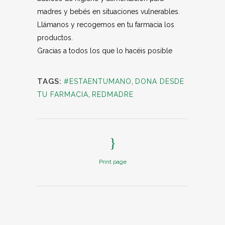
madres y bebés en situaciones vulnerables.
Llámanos y recogemos en tu farmacia los
productos.
Gracias a todos los que lo hacéis posible
TAGS:
#ESTAENTUMANO
,
DONA DESDE
TU FARMACIA
,
REDMADRE
Print page