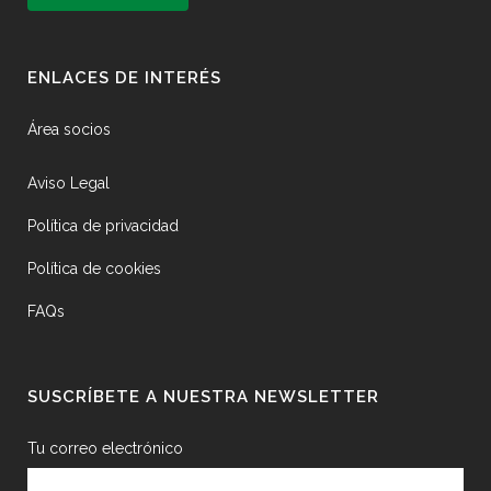
ENLACES DE INTERÉS
Área socios
Aviso Legal
Política de privacidad
Política de cookies
FAQs
SUSCRÍBETE A NUESTRA NEWSLETTER
Tu correo electrónico