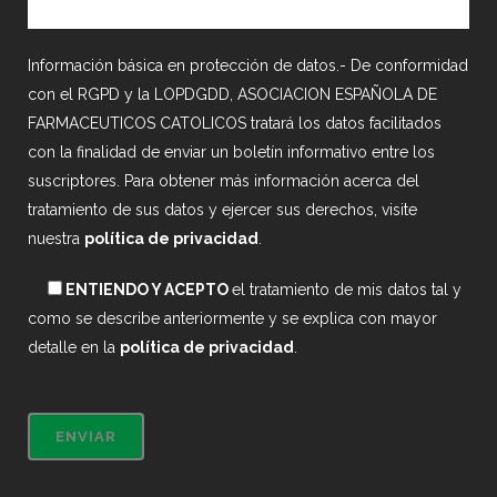
Información básica en protección de datos.- De conformidad
con el RGPD y la LOPDGDD, ASOCIACION ESPAÑOLA DE
FARMACEUTICOS CATOLICOS tratará los datos facilitados
con la finalidad de enviar un boletín informativo entre los
suscriptores. Para obtener más información acerca del
tratamiento de sus datos y ejercer sus derechos, visite
nuestra
política de privacidad
.
ENTIENDO Y ACEPTO
el tratamiento de mis datos tal y
como se describe anteriormente y se explica con mayor
detalle en la
política de privacidad
.