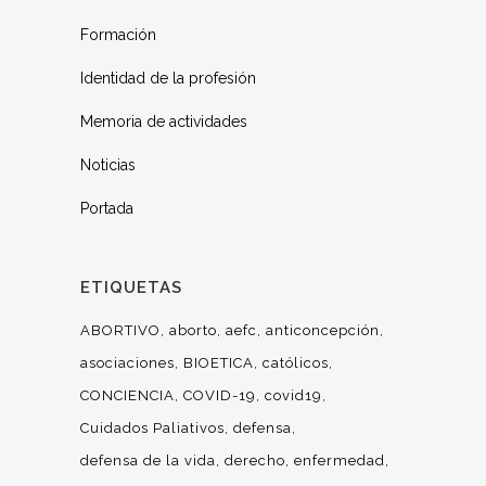
Formación
Identidad de la profesión
Memoria de actividades
Noticias
Portada
ETIQUETAS
ABORTIVO
aborto
aefc
anticoncepción
asociaciones
BIOETICA
católicos
CONCIENCIA
COVID-19
covid19
Cuidados Paliativos
defensa
defensa de la vida
derecho
enfermedad