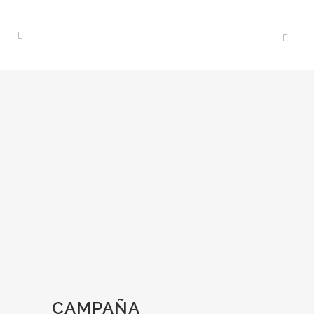
CAMPAÑA