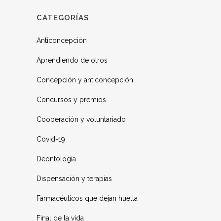
CATEGORÍAS
Anticoncepción
Aprendiendo de otros
Concepción y anticoncepción
Concursos y premios
Cooperación y voluntariado
Covid-19
Deontología
Dispensación y terapias
Farmacéuticos que dejan huella
Final de la vida