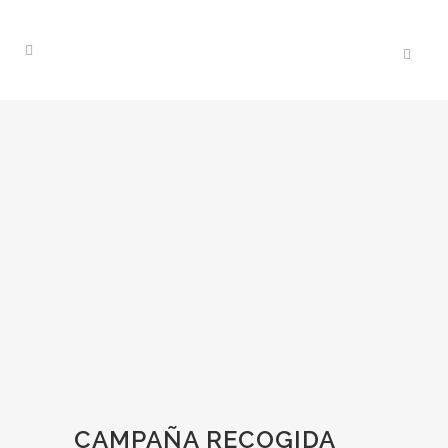
CAMPAÑA RECOGIDA