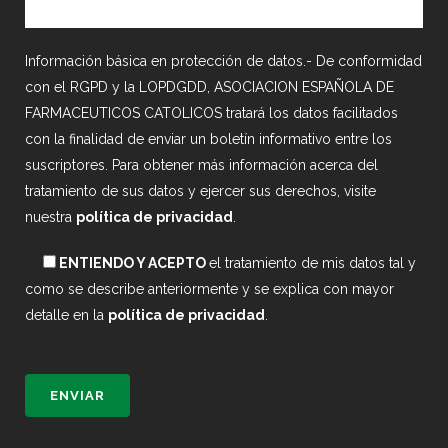
Información básica en protección de datos.- De conformidad
con el RGPD y la LOPDGDD, ASOCIACION ESPAÑOLA DE
FARMACEUTICOS CATOLICOS tratará los datos facilitados
con la finalidad de enviar un boletín informativo entre los
suscriptores. Para obtener más información acerca del
tratamiento de sus datos y ejercer sus derechos, visite
nuestra
política de privacidad
.
ENTIENDO Y ACEPTO
el tratamiento de mis datos tal y
como se describe anteriormente y se explica con mayor
detalle en la
política de privacidad
.