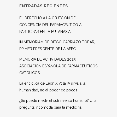
ENTRADAS RECIENTES
EL DERECHO A LA OBJECIÓN DE
CONCIENCIA DEL FARMACÉUTICO A
PARTICIPAR EN LA EUTANASIA
IN MEMORIAM DE DIEGO CARRIAZO TOBAR,
PRIMER PRESIDENTE DE LA AEFC
MEMORIA DE ACTIVIDADES 2025.
ASOCIACIÓN ESPAÑOLA DE FARMACÉUTICOS
CATÓLICOS
La encíclica de León XIV: la IA sirva a la
humanidad, no al poder de pocos
¿Se puede medir el sufrimiento humano? Una
pregunta incómoda para la medicina