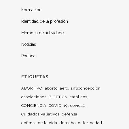
Formación
Identidad de la profesión
Memoria de actividades
Noticias
Portada
ETIQUETAS
ABORTIVO
aborto
aefc
anticoncepción
asociaciones
BIOETICA
católicos
CONCIENCIA
COVID-19
covid19
Cuidados Paliativos
defensa
defensa de la vida
derecho
enfermedad