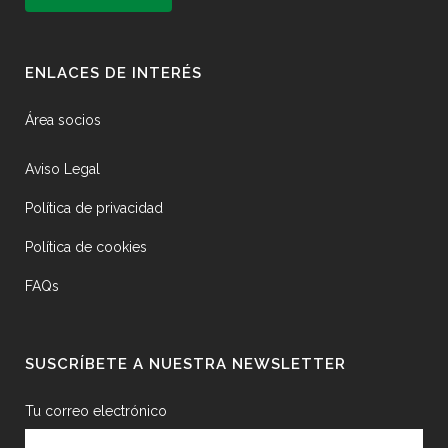
ENLACES DE INTERÉS
Área socios
Aviso Legal
Política de privacidad
Política de cookies
FAQs
SUSCRÍBETE A NUESTRA NEWSLETTER
Tu correo electrónico