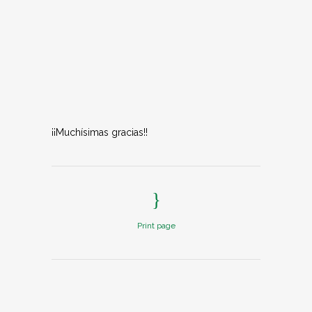
¡¡Muchísimas gracias!!
Print page