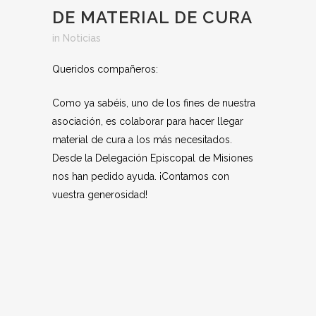
DE MATERIAL DE CURA
in
Noticias
Queridos compañeros:
Como ya sabéis, uno de los fines de nuestra
asociación, es colaborar para hacer llegar
material de cura a los más necesitados.
Desde la Delegación Episcopal de Misiones
nos han pedido ayuda. ¡Contamos con
vuestra generosidad!