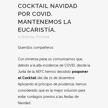
COCKTAIL NAVIDAD
POR COVID.
MANTENEMOS LA
EUCARISTÍA.
in
Noticias
,
Portada
Queridos compañeros:
Con inmensa pena os comunicamos que,
debido a la alta incidencia de COVID, desde la
Junta de la AEFC hemos decidido
posponer
el Cocktail
del día 21 de diciembre.
Aplicando el principio de prudencia, hemos
considerado que es la mejor solución para
evitar contagios previos a las fiestas de
Navidad.