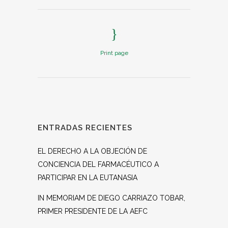
Print page
ENTRADAS RECIENTES
EL DERECHO A LA OBJECIÓN DE
CONCIENCIA DEL FARMACÉUTICO A
PARTICIPAR EN LA EUTANASIA
IN MEMORIAM DE DIEGO CARRIAZO TOBAR,
PRIMER PRESIDENTE DE LA AEFC