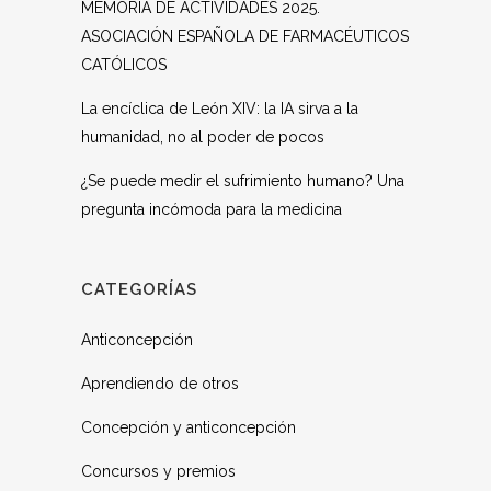
MEMORIA DE ACTIVIDADES 2025.
ASOCIACIÓN ESPAÑOLA DE FARMACÉUTICOS
CATÓLICOS
La encíclica de León XIV: la IA sirva a la
humanidad, no al poder de pocos
¿Se puede medir el sufrimiento humano? Una
pregunta incómoda para la medicina
CATEGORÍAS
Anticoncepción
Aprendiendo de otros
Concepción y anticoncepción
Concursos y premios