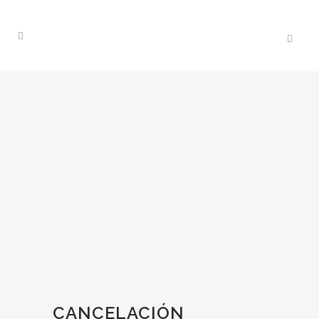
CANCELACIÓN