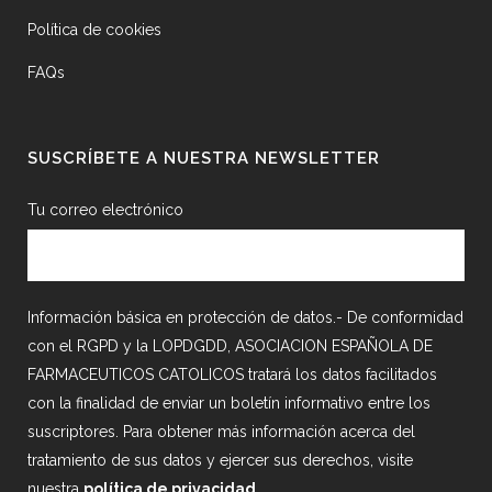
Política de cookies
FAQs
SUSCRÍBETE A NUESTRA NEWSLETTER
Tu correo electrónico
Información básica en protección de datos.- De conformidad
con el RGPD y la LOPDGDD, ASOCIACION ESPAÑOLA DE
FARMACEUTICOS CATOLICOS tratará los datos facilitados
con la finalidad de enviar un boletín informativo entre los
suscriptores. Para obtener más información acerca del
tratamiento de sus datos y ejercer sus derechos, visite
nuestra
política de privacidad
.