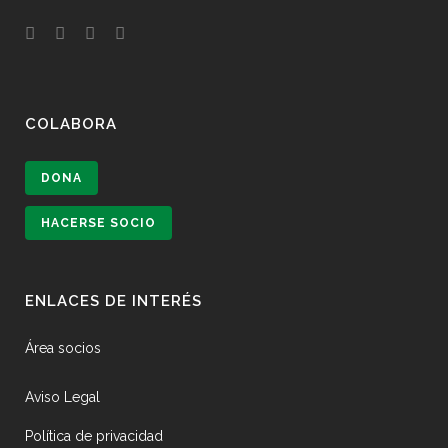
COLABORA
DONA
HACERSE SOCIO
ENLACES DE INTERÉS
Área socios
Aviso Legal
Política de privacidad