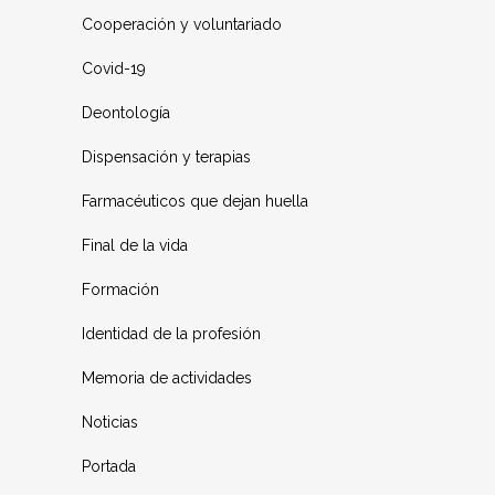
Cooperación y voluntariado
Covid-19
Deontología
Dispensación y terapias
Farmacéuticos que dejan huella
Final de la vida
Formación
Identidad de la profesión
Memoria de actividades
Noticias
Portada