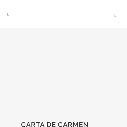
CARTA DE CARMEN