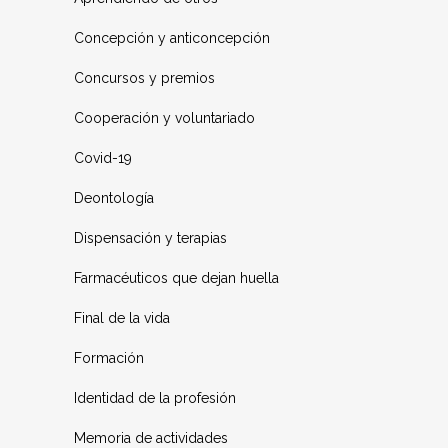
Concepción y anticoncepción
Concursos y premios
Cooperación y voluntariado
Covid-19
Deontología
Dispensación y terapias
Farmacéuticos que dejan huella
Final de la vida
Formación
Identidad de la profesión
Memoria de actividades