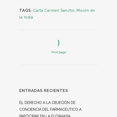
TAGS:
Carta Carmen Sancho
,
Misión en
la India
Print page
ENTRADAS RECIENTES
EL DERECHO A LA OBJECIÓN DE
CONCIENCIA DEL FARMACÉUTICO A
PARTICIPAR EN LA EUTANASIA