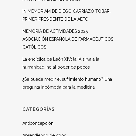
IN MEMORIAM DE DIEGO CARRIAZO TOBAR,
PRIMER PRESIDENTE DE LA AEFC
MEMORIA DE ACTIVIDADES 2025.
ASOCIACIÓN ESPAÑOLA DE FARMACÉUTICOS
CATÓLICOS
La encíclica de León XIV: la IA sirva a la
humanidad, no al poder de pocos
¿Se puede medir el sufrimiento humano? Una
pregunta incómoda para la medicina
CATEGORÍAS
Anticoncepción
Aprendiendo de otros