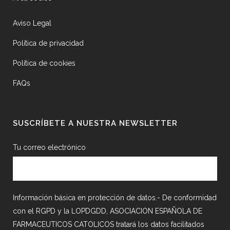
Aviso Legal
Política de privacidad
Política de cookies
FAQs
SUSCRÍBETE A NUESTRA NEWSLETTER
Tu correo electrónico
Información básica en protección de datos.- De conformidad
con el RGPD y la LOPDGDD, ASOCIACION ESPAÑOLA DE
FARMACEUTICOS CATOLICOS tratará los datos facilitados