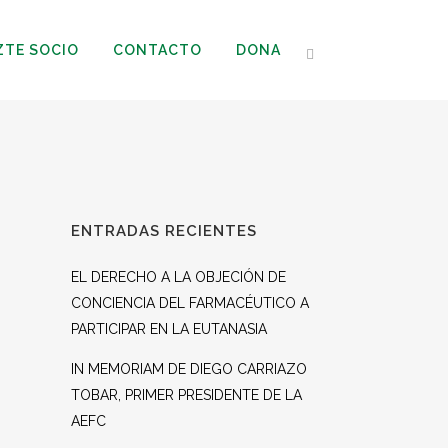
ZTE SOCIO
CONTACTO
DONA
ENTRADAS RECIENTES
EL DERECHO A LA OBJECIÓN DE
CONCIENCIA DEL FARMACÉUTICO A
PARTICIPAR EN LA EUTANASIA
IN MEMORIAM DE DIEGO CARRIAZO
TOBAR, PRIMER PRESIDENTE DE LA
AEFC