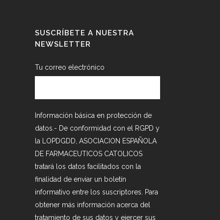
SUSCRÍBETE A NUESTRA
NEWSLETTER
Tu correo electrónico
Información básica en protección de
datos.- De conformidad con el RGPD y
la LOPDGDD, ASOCIACION ESPAÑOLA
DE FARMACEUTICOS CATOLICOS
tratará los datos facilitados con la
finalidad de enviar un boletín
informativo entre los suscriptores. Para
obtener más información acerca del
tratamiento de sus datos y ejercer sus