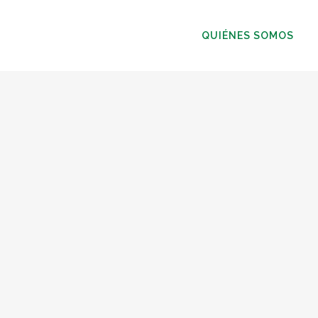
QUIÉNES SOMOS