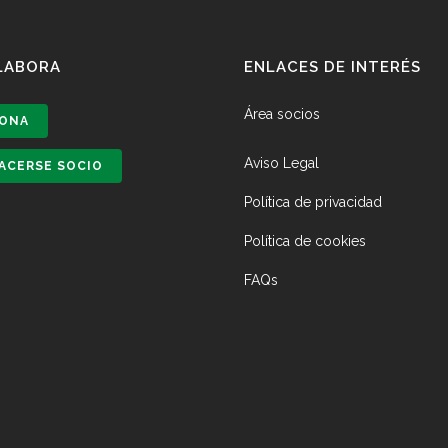
LABORA
ENLACES DE INTERÉS
Área socios
ONA
Aviso Legal
ACERSE SOCIO
Política de privacidad
Política de cookies
FAQs