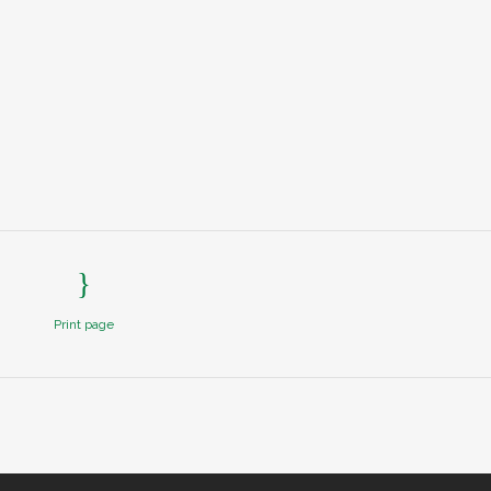
Print page