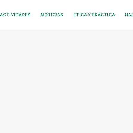
ACTIVIDADES
NOTICIAS
ÉTICA Y PRÁCTICA
HA