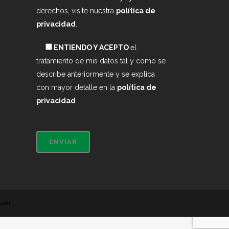
derechos, visite nuestra
política de
privacidad
.
ENTIENDO Y ACEPTO
el
tratamiento de mis datos tal y como se
describe anteriormente y se explica
con mayor detalle en la
política de
privacidad
.
.com