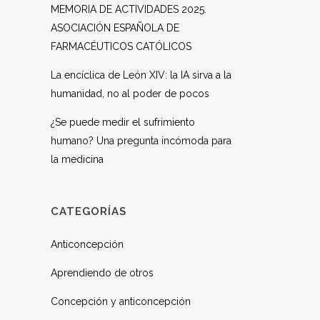
MEMORIA DE ACTIVIDADES 2025.
ASOCIACIÓN ESPAÑOLA DE
FARMACÉUTICOS CATÓLICOS
La encíclica de León XIV: la IA sirva a la
humanidad, no al poder de pocos
¿Se puede medir el sufrimiento
humano? Una pregunta incómoda para
la medicina
CATEGORÍAS
Anticoncepción
Aprendiendo de otros
Concepción y anticoncepción