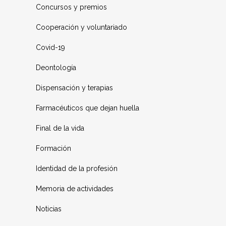
Concursos y premios
Cooperación y voluntariado
Covid-19
Deontología
Dispensación y terapias
Farmacéuticos que dejan huella
Final de la vida
Formación
Identidad de la profesión
Memoria de actividades
Noticias