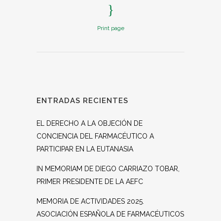
Print page
ENTRADAS RECIENTES
EL DERECHO A LA OBJECIÓN DE
CONCIENCIA DEL FARMACÉUTICO A
PARTICIPAR EN LA EUTANASIA
IN MEMORIAM DE DIEGO CARRIAZO TOBAR,
PRIMER PRESIDENTE DE LA AEFC
MEMORIA DE ACTIVIDADES 2025.
ASOCIACIÓN ESPAÑOLA DE FARMACÉUTICOS