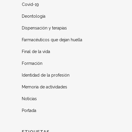
Covid-19
Deontología
Dispensación y terapias
Farmacéuticos que dejan huella
Final de la vida
Formación
Identidad de la profesión
Memoria de actividades
Noticias
Portada