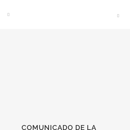
COMUNICADO DE LA