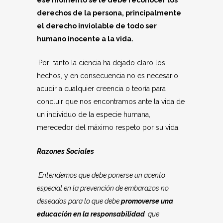
ese momento se le debe reconocer los
derechos de la persona, principalmente
el derecho inviolable de todo ser
humano inocente a la vida.
Por tanto la ciencia ha dejado claro los
hechos, y en consecuencia no es necesario
acudir a cualquier creencia o teoría para
concluir que nos encontramos ante la vida de
un individuo de la especie humana,
merecedor del máximo respeto por su vida.
Razones Sociales
Entendemos que debe ponerse un acento
especial en la prevención de embarazos no
deseados para lo que debe
promoverse una
educación en la
responsabilidad
que