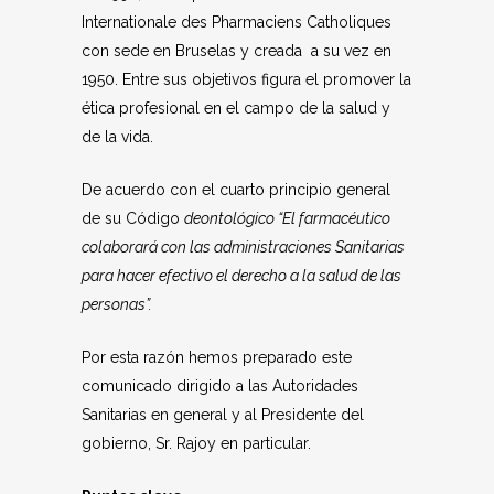
Internationale des Pharmaciens Catholiques
con sede en Bruselas y creada a su vez en
1950. Entre sus objetivos figura el promover la
ética profesional en el campo de la salud y
de la vida.
De acuerdo con el cuarto principio general
de su Código
deontológico “El farmacéutico
colaborará con las administraciones Sanitarias
para hacer efectivo el derecho a la salud de las
personas”.
Por esta razón hemos preparado este
comunicado dirigido a las Autoridades
Sanitarias en general y al Presidente del
gobierno, Sr. Rajoy en particular.