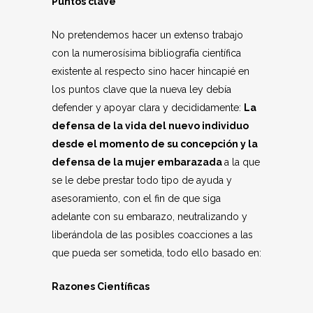
Puntos clave
No pretendemos hacer un extenso trabajo
con la numerosísima bibliografía científica
existente al respecto sino hacer hincapié en
los puntos clave que la nueva ley debía
defender y apoyar clara y decididamente:
La
defensa de la vida del nuevo individuo
desde el momento de su concepción y la
defensa de la mujer embarazada
a la que
se le debe prestar todo tipo de ayuda y
asesoramiento, con el fin de que siga
adelante con su embarazo, neutralizando y
liberándola de las posibles coacciones a las
que pueda ser sometida, todo ello basado en:
Razones Científicas