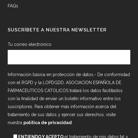
FAQs
SUSCRÍBETE A NUESTRA NEWSLETTER
Tu correo electrónico
Información básica en protección de datos.- De conformidad
con el RGPD y la LOPDGDD, ASOCIACION ESPAÑOLA DE
FARMACEUTICOS CATOLICOS tratará los datos facilitados
con la finalidad de enviar un boletín informativo entre los
suscriptores. Para obtener más información acerca del
tratamiento de sus datos y ejercer sus derechos, visite
nuestra
política de privacidad
.
ENTIENDO Y ACEPTO
el tratamiento de mis datos tal y