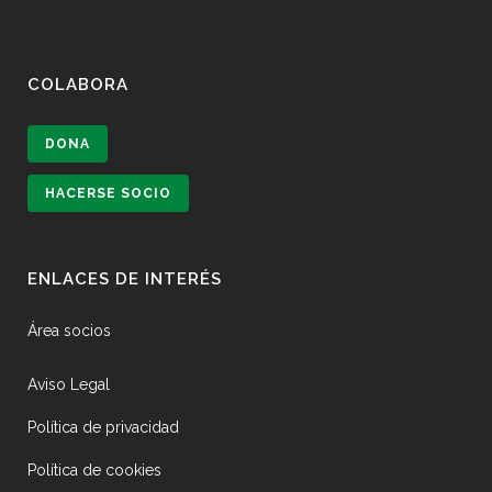
COLABORA
DONA
HACERSE SOCIO
ENLACES DE INTERÉS
Área socios
Aviso Legal
Política de privacidad
Política de cookies