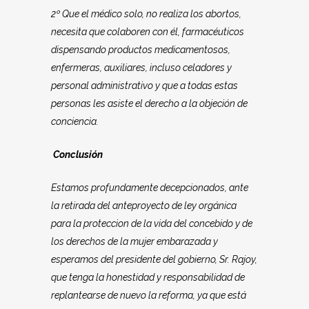
2º Que el médico solo, no realiza los abortos,
necesita que colaboren con él, farmacéuticos
dispensando productos medicamentosos,
enfermeras, auxiliares, incluso celadores y
personal administrativo y que a todas estas
personas les asiste el derecho a la objeción de
conciencia.
Conclusión
Estamos profundamente decepcionados, ante
la retirada del
anteproyecto de ley orgánica
para la proteccion de la vida del concebido y de
los derechos de la mujer embarazada
y
esperamos del presidente del gobierno, Sr. Rajoy,
que tenga la honestidad y responsabilidad de
replantearse de nuevo la reforma, ya que está