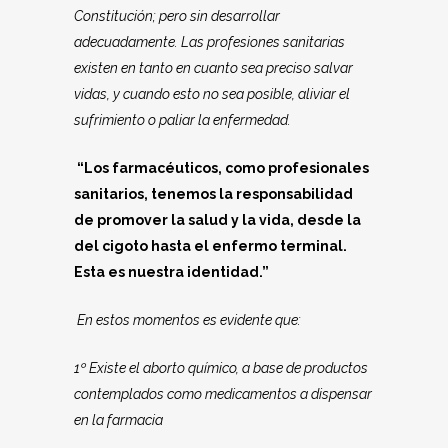
Constitución; pero sin desarrollar
adecuadamente. Las profesiones sanitarias
existen en tanto en cuanto sea preciso salvar
vidas, y cuando esto no sea posible, aliviar el
sufrimiento o paliar la enfermedad.
“Los farmacéuticos, como profesionales
sanitarios, tenemos la responsabilidad
de promover la salud y la vida, desde la
del cigoto hasta el enfermo terminal.
Esta es nuestra identidad.”
En estos momentos es evidente que:
1º Existe el aborto químico, a base de productos
contemplados como medicamentos a dispensar
en la farmacia