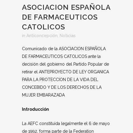
ASOCIACION ESPAÑOLA
DE FARMACEUTICOS
CATOLICOS
in
Anticoncepción
,
Noticias
Comunicado de la ASOCIACION ESPAÑOLA
DE FARMACEUTICOS CATOLICOS ante la
decisión del gobierno del Partido Popular de
retirar el ANTEPROYECTO DE LEY ORGANICA
PARA LA PROTECCION DE LA VIDA DEL
CONCEBIDO Y DE LOS DERECHOS DE LA
MUJER EMBARAZADA
Introducción
La AEFC constituida legalmente el 6 de mayo
de 1992, forma parte de la Federation