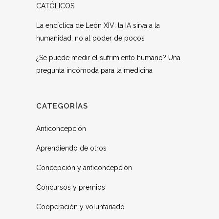
CATÓLICOS
La encíclica de León XIV: la IA sirva a la
humanidad, no al poder de pocos
¿Se puede medir el sufrimiento humano? Una
pregunta incómoda para la medicina
CATEGORÍAS
Anticoncepción
Aprendiendo de otros
Concepción y anticoncepción
Concursos y premios
Cooperación y voluntariado