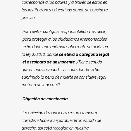
corresponde a los padres y a través de éstos en
las instituciones educativas donde se considere
preciso.
Para evitar cualquier responsabilidad, es decir,
para proteger a los ciudadanos irresponsables
se ha dado una anómala, aberrante solución en
la ley 2/2010, donde
se eleva a categoría legal
el asesinato de un inocente.
¿Tiene sentido
que en una sociedad civilizada donde se ha
suprimido la pena de muerte se considere legal
matar a un inocente?
Objeción de conciencia
La objeción de conciencia es un elemento
característico e inseparable de un estado de
derecho, así está recogida en nuestra