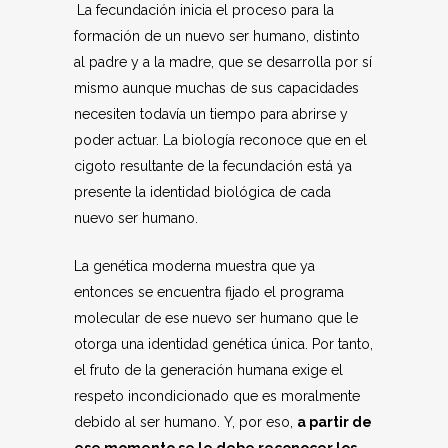
La fecundación inicia el proceso para la
formación de un nuevo ser humano, distinto
al padre y a la madre, que se desarrolla por sí
mismo aunque muchas de sus capacidades
necesiten todavía un tiempo para abrirse y
poder actuar. La biología reconoce que en el
cigoto resultante de la fecundación está ya
presente la identidad biológica de cada
nuevo ser humano.
La genética moderna muestra que ya
entonces se encuentra fijado el programa
molecular de ese nuevo ser humano que le
otorga una identidad genética única. Por tanto,
el fruto de la generación humana exige el
respeto incondicionado que es moralmente
debido al ser humano. Y, por eso,
a partir de