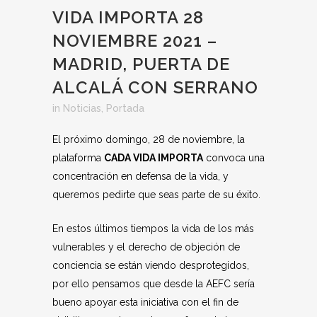
VIDA IMPORTA 28
NOVIEMBRE 2021 –
MADRID, PUERTA DE
ALCALÁ CON SERRANO
in
Noticias
,
Portada
El próximo domingo, 28 de noviembre, la
plataforma
CADA VIDA IMPORTA
convoca una
concentración en defensa de la vida, y
queremos pedirte que seas parte de su éxito.
En estos últimos tiempos la vida de los más
vulnerables y el derecho de objeción de
conciencia se están viendo desprotegidos,
por ello pensamos que desde la AEFC sería
bueno apoyar esta iniciativa con el fin de