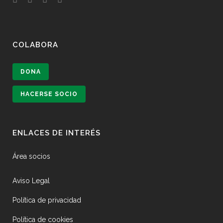
COLABORA
DONA
HACERSE SOCIO
ENLACES DE INTERÉS
Área socios
Aviso Legal
Política de privacidad
Política de cookies