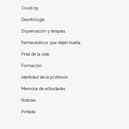
Covid-19
Deontología
Dispensación y terapias
Farmacéuticos que dejan huella
Final de la vida
Formación
Identidad de la profesión
Memoria de actividades
Noticias
Portada