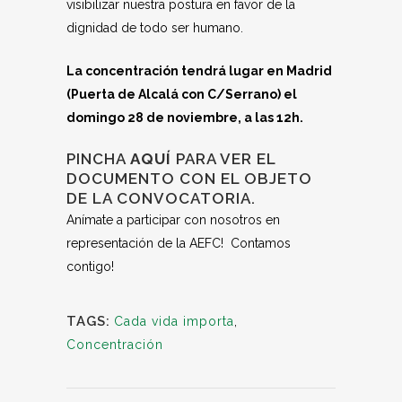
visibilizar nuestra postura en favor de la
dignidad de todo ser humano.
La concentración tendrá lugar en Madrid
(Puerta de Alcalá con C/Serrano) el
domingo 28 de noviembre, a las 12h.
PINCHA
AQUÍ
PARA VER EL
DOCUMENTO CON EL OBJETO
DE LA CONVOCATORIA.
Anímate a participar con nosotros en
representación de la AEFC! Contamos
contigo!
TAGS:
Cada vida importa
,
Concentración