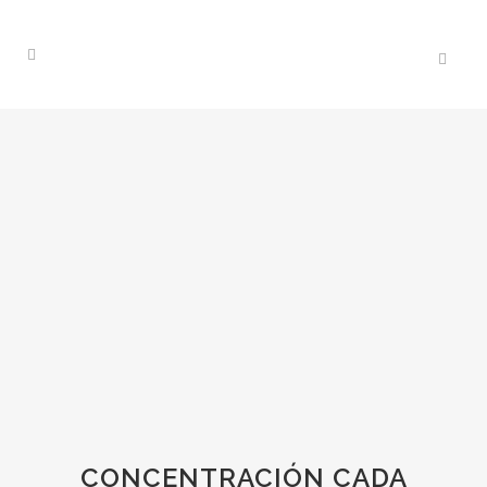
CONCENTRACIÓN CADA