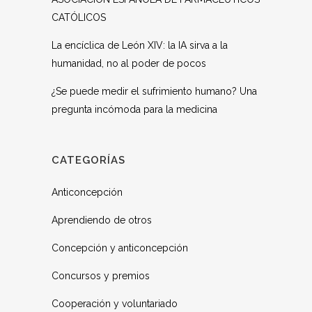
CATÓLICOS
La encíclica de León XIV: la IA sirva a la
humanidad, no al poder de pocos
¿Se puede medir el sufrimiento humano? Una
pregunta incómoda para la medicina
CATEGORÍAS
Anticoncepción
Aprendiendo de otros
Concepción y anticoncepción
Concursos y premios
Cooperación y voluntariado