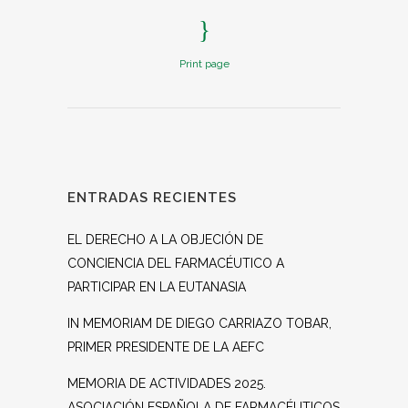
Print page
ENTRADAS RECIENTES
EL DERECHO A LA OBJECIÓN DE
CONCIENCIA DEL FARMACÉUTICO A
PARTICIPAR EN LA EUTANASIA
IN MEMORIAM DE DIEGO CARRIAZO TOBAR,
PRIMER PRESIDENTE DE LA AEFC
MEMORIA DE ACTIVIDADES 2025.
ASOCIACIÓN ESPAÑOLA DE FARMACÉUTICOS