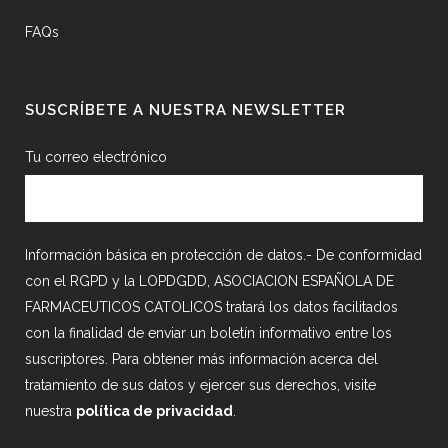
FAQs
SUSCRÍBETE A NUESTRA NEWSLETTER
Tu correo electrónico
Información básica en protección de datos.- De conformidad
con el RGPD y la LOPDGDD, ASOCIACION ESPAÑOLA DE
FARMACEUTICOS CATOLICOS tratará los datos facilitados
con la finalidad de enviar un boletín informativo entre los
suscriptores. Para obtener más información acerca del
tratamiento de sus datos y ejercer sus derechos, visite
nuestra
política de privacidad
.