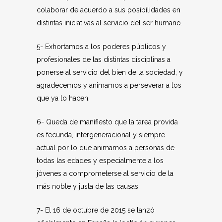
colaborar de acuerdo a sus posibilidades en
distintas iniciativas al servicio del ser humano.
5- Exhortamos a los poderes públicos y
profesionales de las distintas disciplinas a
ponerse al servicio del bien de la sociedad, y
agradecemos y animamos a perseverar a los
que ya lo hacen.
6- Queda de manifiesto que la tarea provida
es fecunda, intergeneracional y siempre
actual por lo que animamos a personas de
todas las edades y especialmente a los
jóvenes a comprometerse al servicio de la
más noble y justa de las causas.
7- El 16 de octubre de 2015 se lanzó