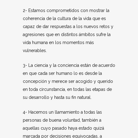
2- Estamos comprometidos con mostrar la
coherencia de la cultura de la vida que es
capaz de dar respuestas a los nuevos retos y
agresiones que en distintos ámbitos sufre la
vida humana en los momentos más
vulnerables.
3- La ciencia y la conciencia están de acuerdo
en que cada ser humano lo es desde la
concepción y merece ser acogido y querido
en toda circunstancia, en todas las etapas de
su desarrollo y hasta su fin natural.
4- Hacemos un llamamiento a todas las
personas de buena voluntad, también a
aquellas cuyo pasado haya estado quizá
marcada por decisiones equivocadas, a