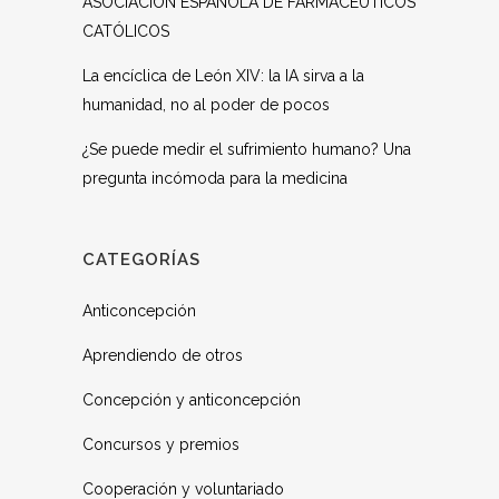
ASOCIACIÓN ESPAÑOLA DE FARMACÉUTICOS
CATÓLICOS
La encíclica de León XIV: la IA sirva a la
humanidad, no al poder de pocos
¿Se puede medir el sufrimiento humano? Una
pregunta incómoda para la medicina
CATEGORÍAS
Anticoncepción
Aprendiendo de otros
Concepción y anticoncepción
Concursos y premios
Cooperación y voluntariado