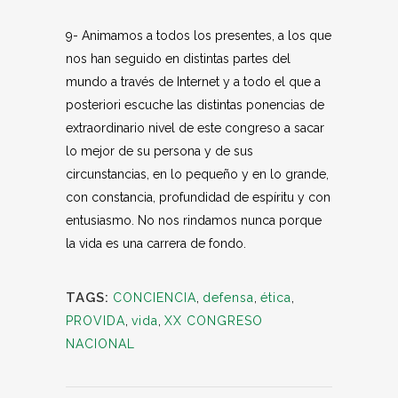
9- Animamos a todos los presentes, a los que
nos han seguido en distintas partes del
mundo a través de Internet y a todo el que a
posteriori escuche las distintas ponencias de
extraordinario nivel de este congreso a sacar
lo mejor de su persona y de sus
circunstancias, en lo pequeño y en lo grande,
con constancia, profundidad de espíritu y con
entusiasmo. No nos rindamos nunca porque
la vida es una carrera de fondo.
TAGS:
CONCIENCIA
,
defensa
,
ética
,
PROVIDA
,
vida
,
XX CONGRESO
NACIONAL