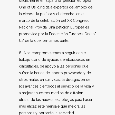
oficialmente en España la ‘petición europea
One of Us’ dirigida a expertos del ámbito de
la ciencia, la política y el derecho, en el
marco de la celebración del XX Congreso
Nacional Provida. Una petición Europea es
promovida por la Federación Europea ‘One of
Us’ de la que formamos parte.
8- Nos comprometemos a seguir con el
trabajo diario de ayudas a embarazadas en
dificultades, de apoyo a las personas que
sufren la herida del aborto provocado y de
otros males en sus vidas, la divulgación de
los avances científicos al servicio de la vida y
a mejorar nuestros medios de difusión
utilizando las nuevas tecnologías para hacer
más eficaz este mensaje que mejora las
personas y por tanto la sociedad.