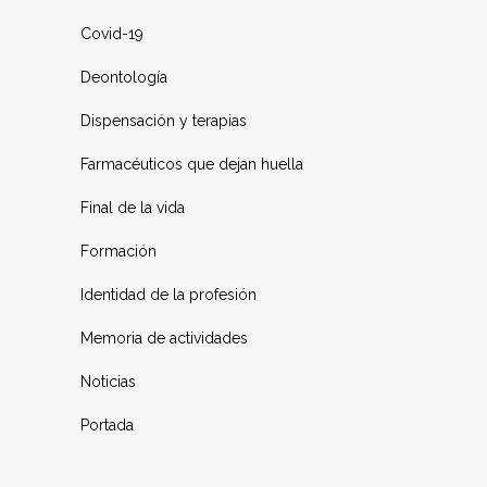
Covid-19
Deontología
Dispensación y terapias
Farmacéuticos que dejan huella
Final de la vida
Formación
Identidad de la profesión
Memoria de actividades
Noticias
Portada