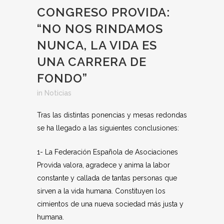
CONGRESO PROVIDA:
“NO NOS RINDAMOS
NUNCA, LA VIDA ES
UNA CARRERA DE
FONDO”
in
Noticias
Tras las distintas ponencias y mesas redondas
se ha llegado a las siguientes conclusiones:
1- La Federación Española de Asociaciones
Provida valora, agradece y anima la labor
constante y callada de tantas personas que
sirven a la vida humana. Constituyen los
cimientos de una nueva sociedad más justa y
humana.