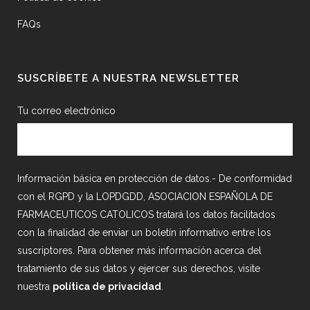
FAQs
SUSCRÍBETE A NUESTRA NEWSLETTER
Tu correo electrónico
Información básica en protección de datos.- De conformidad
con el RGPD y la LOPDGDD, ASOCIACION ESPAÑOLA DE
FARMACEUTICOS CATOLICOS tratará los datos facilitados
con la finalidad de enviar un boletín informativo entre los
suscriptores. Para obtener más información acerca del
tratamiento de sus datos y ejercer sus derechos, visite
nuestra
política de privacidad
.