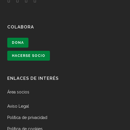
COLABORA
DONA
HACERSE SOCIO
ENLACES DE INTERÉS
Área socios
Aviso Legal
Política de privacidad
Política de cookies