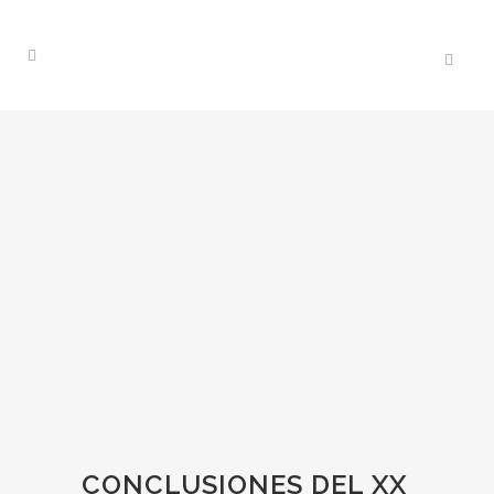
CONCLUSIONES DEL XX