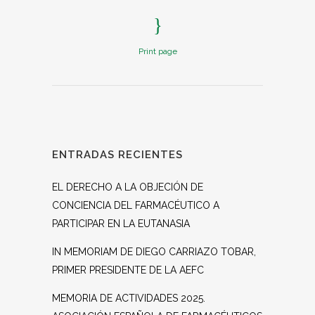
Print page
ENTRADAS RECIENTES
EL DERECHO A LA OBJECIÓN DE
CONCIENCIA DEL FARMACÉUTICO A
PARTICIPAR EN LA EUTANASIA
IN MEMORIAM DE DIEGO CARRIAZO TOBAR,
PRIMER PRESIDENTE DE LA AEFC
MEMORIA DE ACTIVIDADES 2025.