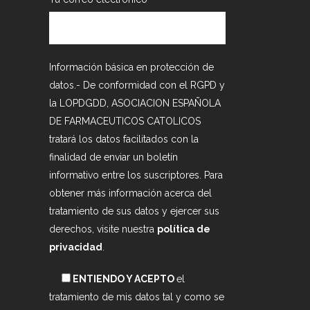
Información básica en protección de
datos.- De conformidad con el RGPD y
la LOPDGDD, ASOCIACION ESPAÑOLA
DE FARMACEUTICOS CATOLICOS
tratará los datos facilitados con la
finalidad de enviar un boletín
informativo entre los suscriptores. Para
obtener más información acerca del
tratamiento de sus datos y ejercer sus
derechos, visite nuestra
política de
privacidad
.
ENTIENDO Y ACEPTO
el
tratamiento de mis datos tal y como se