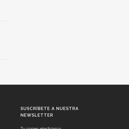
SUSCRÍBETE A NUESTRA
NEWSLETTER
Tu correo electrónico