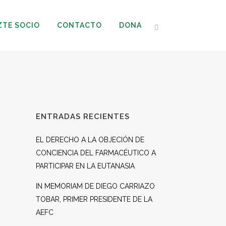
ZTE SOCIO
CONTACTO
DONA
ENTRADAS RECIENTES
EL DERECHO A LA OBJECIÓN DE
CONCIENCIA DEL FARMACÉUTICO A
PARTICIPAR EN LA EUTANASIA
IN MEMORIAM DE DIEGO CARRIAZO
TOBAR, PRIMER PRESIDENTE DE LA
AEFC