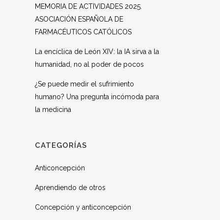
MEMORIA DE ACTIVIDADES 2025.
ASOCIACIÓN ESPAÑOLA DE
FARMACÉUTICOS CATÓLICOS
La encíclica de León XIV: la IA sirva a la
humanidad, no al poder de pocos
¿Se puede medir el sufrimiento
humano? Una pregunta incómoda para
la medicina
CATEGORÍAS
Anticoncepción
Aprendiendo de otros
Concepción y anticoncepción