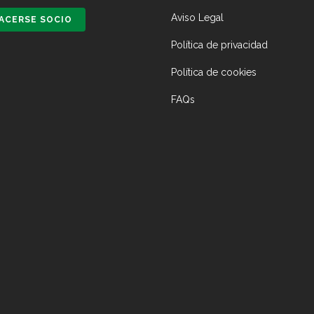
Aviso Legal
ACERSE SOCIO
Política de privacidad
Política de cookies
FAQs