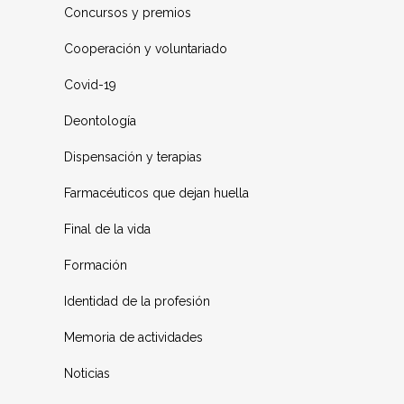
Concursos y premios
Cooperación y voluntariado
Covid-19
Deontología
Dispensación y terapias
Farmacéuticos que dejan huella
Final de la vida
Formación
Identidad de la profesión
Memoria de actividades
Noticias