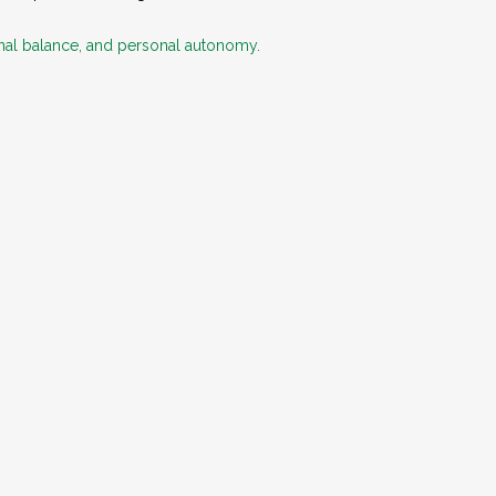
al balance, and personal autonomy.