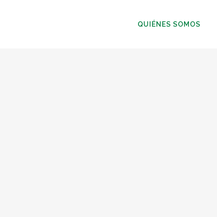
QUIÉNES SOMOS