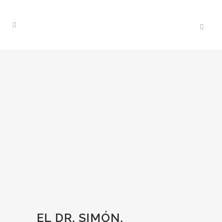
EL DR. SIMÓN,