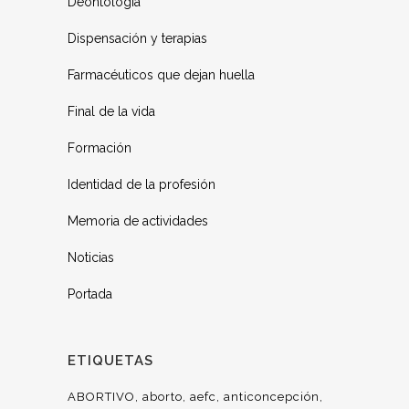
Deontología
Dispensación y terapias
Farmacéuticos que dejan huella
Final de la vida
Formación
Identidad de la profesión
Memoria de actividades
Noticias
Portada
ETIQUETAS
ABORTIVO
aborto
aefc
anticoncepción