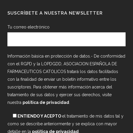
SUSCRÍBETE A NUESTRA NEWSLETTER
Tu correo electrónico
Información básica en protección de datos.- De conformidad
con el RGPD y la LOPDGDD, ASOCIACION ESPAÑOLA DE
FARMACEUTICOS CATOLICOS tratará los datos facilitados
con la finalidad de enviar un boletín informativo entre los
suscriptores. Para obtener más información acerca del
tratamiento de sus datos y ejercer sus derechos, visite
nuestra
política de privacidad
.
ENTIENDO Y ACEPTO
el tratamiento de mis datos tal y
como se describe anteriormente y se explica con mayor
detalle en la
política de privacidad
.