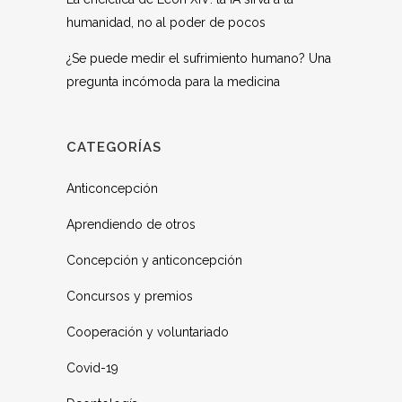
humanidad, no al poder de pocos
¿Se puede medir el sufrimiento humano? Una
pregunta incómoda para la medicina
CATEGORÍAS
Anticoncepción
Aprendiendo de otros
Concepción y anticoncepción
Concursos y premios
Cooperación y voluntariado
Covid-19