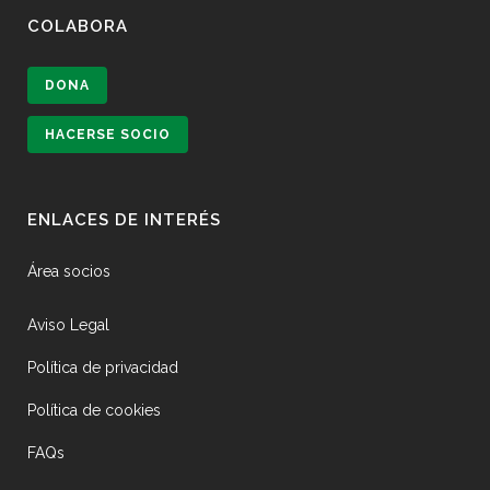
COLABORA
DONA
HACERSE SOCIO
ENLACES DE INTERÉS
Área socios
Aviso Legal
Política de privacidad
Política de cookies
FAQs