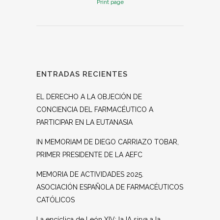
Print page
ENTRADAS RECIENTES
EL DERECHO A LA OBJECIÓN DE
CONCIENCIA DEL FARMACÉUTICO A
PARTICIPAR EN LA EUTANASIA
IN MEMORIAM DE DIEGO CARRIAZO TOBAR,
PRIMER PRESIDENTE DE LA AEFC
MEMORIA DE ACTIVIDADES 2025.
ASOCIACIÓN ESPAÑOLA DE FARMACÉUTICOS
CATÓLICOS
La encíclica de León XIV: la IA sirva a la