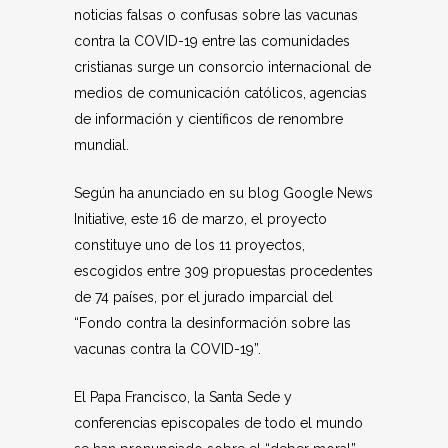
noticias falsas o confusas sobre las vacunas
contra la COVID-19 entre las comunidades
cristianas surge un consorcio internacional de
medios de comunicación católicos, agencias
de información y científicos de renombre
mundial.
Según ha anunciado en su blog Google News
Initiative, este 16 de marzo, el proyecto
constituye uno de los 11 proyectos,
escogidos entre 309 propuestas procedentes
de 74 países, por el jurado imparcial del
“Fondo contra la desinformación sobre las
vacunas contra la COVID-19”.
El Papa Francisco, la Santa Sede y
conferencias episcopales de todo el mundo