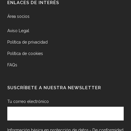
ENLACES DE INTERÉS
Área socios
Aviso Legal
Política de privacidad
Política de cookies
FAQs
SUSCRÍBETE A NUESTRA NEWSLETTER
Tu correo electrónico
Información básica en protección de datos.- De conformidad