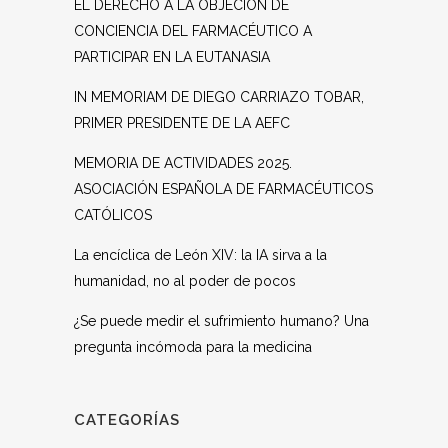
EL DERECHO A LA OBJECIÓN DE
CONCIENCIA DEL FARMACÉUTICO A
PARTICIPAR EN LA EUTANASIA
IN MEMORIAM DE DIEGO CARRIAZO TOBAR,
PRIMER PRESIDENTE DE LA AEFC
MEMORIA DE ACTIVIDADES 2025.
ASOCIACIÓN ESPAÑOLA DE FARMACÉUTICOS
CATÓLICOS
La encíclica de León XIV: la IA sirva a la
humanidad, no al poder de pocos
¿Se puede medir el sufrimiento humano? Una
pregunta incómoda para la medicina
CATEGORÍAS