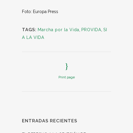
Foto: Europa Press
TAGS:
Marcha por la Vida
,
PROVIDA
,
SI
A LA VIDA
Print page
ENTRADAS RECIENTES