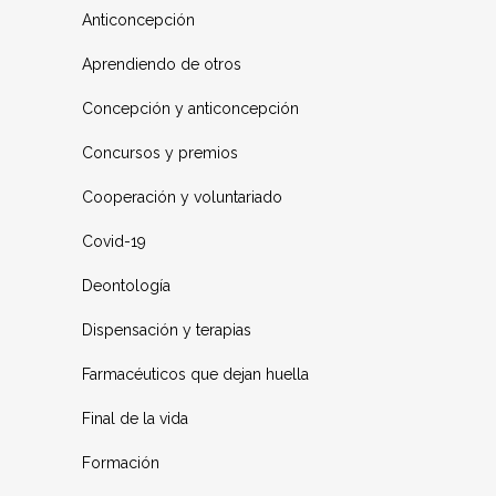
Anticoncepción
Aprendiendo de otros
Concepción y anticoncepción
Concursos y premios
Cooperación y voluntariado
Covid-19
Deontología
Dispensación y terapias
Farmacéuticos que dejan huella
Final de la vida
Formación