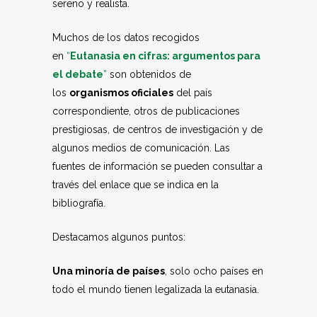
sereno y realista.
Muchos de los datos recogidos
en
“
Eutanasia en cifras: argumentos para
el debate
”
son obtenidos de
los
organismos oficiales
del país
correspondiente, otros de publicaciones
prestigiosas, de centros de investigación y de
algunos medios de comunicación. Las
fuentes de información se pueden consultar a
través del enlace que se indica en la
bibliografía.
Destacamos algunos puntos:
Una minoría de países
, solo ocho países en
todo el mundo tienen legalizada la eutanasia.