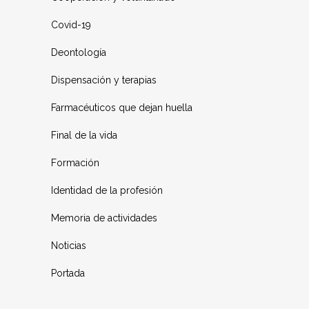
Covid-19
Deontología
Dispensación y terapias
Farmacéuticos que dejan huella
Final de la vida
Formación
Identidad de la profesión
Memoria de actividades
Noticias
Portada