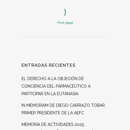
Print page
ENTRADAS RECIENTES
EL DERECHO A LA OBJECIÓN DE
CONCIENCIA DEL FARMACÉUTICO A
PARTICIPAR EN LA EUTANASIA
IN MEMORIAM DE DIEGO CARRIAZO TOBAR,
PRIMER PRESIDENTE DE LA AEFC
MEMORIA DE ACTIVIDADES 2025.