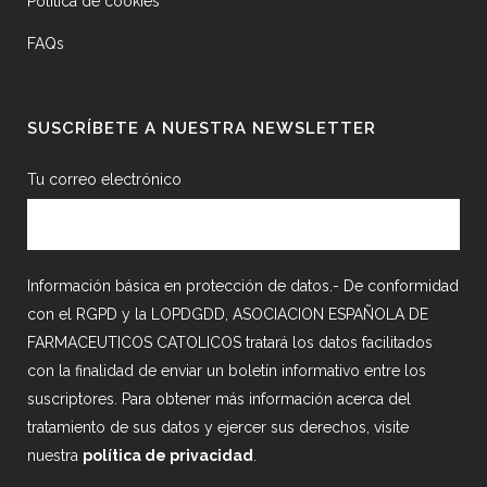
Política de cookies
FAQs
SUSCRÍBETE A NUESTRA NEWSLETTER
Tu correo electrónico
Información básica en protección de datos.- De conformidad
con el RGPD y la LOPDGDD, ASOCIACION ESPAÑOLA DE
FARMACEUTICOS CATOLICOS tratará los datos facilitados
con la finalidad de enviar un boletín informativo entre los
suscriptores. Para obtener más información acerca del
tratamiento de sus datos y ejercer sus derechos, visite
nuestra
política de privacidad
.