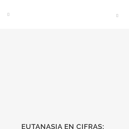
EUTANASIA EN CIFRAS: