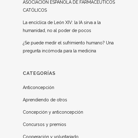
ASOCIACIÓN ESPAÑOLA DE FARMACÉUTICOS
CATÓLICOS
La encíclica de León XIV: la IA sirva a la
humanidad, no al poder de pocos
¿Se puede medir el sufrimiento humano? Una
pregunta incómoda para la medicina
CATEGORÍAS
Anticoncepción
Aprendiendo de otros
Concepción y anticoncepción
Concursos y premios
Cooperación y voluntariado