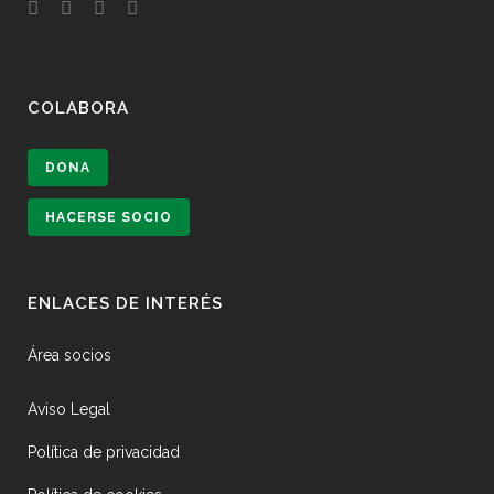
COLABORA
DONA
HACERSE SOCIO
ENLACES DE INTERÉS
Área socios
Aviso Legal
Política de privacidad