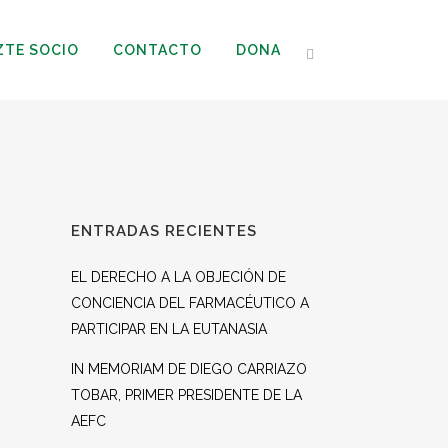
ZTE SOCIO
CONTACTO
DONA
ENTRADAS RECIENTES
EL DERECHO A LA OBJECIÓN DE
CONCIENCIA DEL FARMACÉUTICO A
PARTICIPAR EN LA EUTANASIA
IN MEMORIAM DE DIEGO CARRIAZO
TOBAR, PRIMER PRESIDENTE DE LA
AEFC