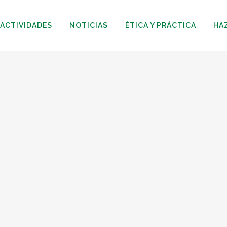
ACTIVIDADES
NOTICIAS
ÉTICA Y PRÁCTICA
HA