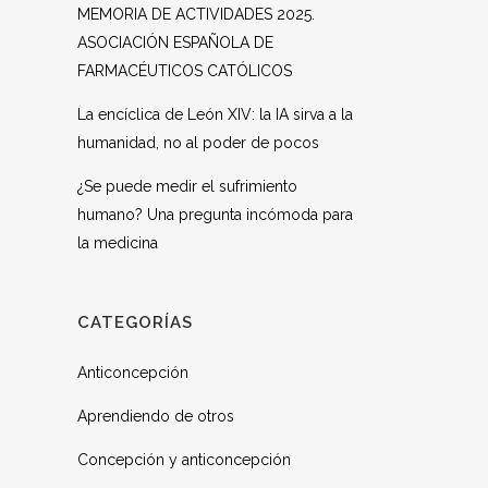
MEMORIA DE ACTIVIDADES 2025.
ASOCIACIÓN ESPAÑOLA DE
FARMACÉUTICOS CATÓLICOS
La encíclica de León XIV: la IA sirva a la
humanidad, no al poder de pocos
¿Se puede medir el sufrimiento
humano? Una pregunta incómoda para
la medicina
CATEGORÍAS
Anticoncepción
Aprendiendo de otros
Concepción y anticoncepción