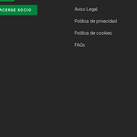
Aviso Legal
ACERSE SOCIO
Política de privacidad
Política de cookies
FAQs