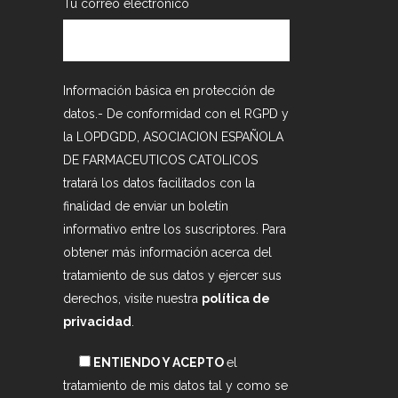
Tu correo electrónico
Información básica en protección de
datos.- De conformidad con el RGPD y
la LOPDGDD, ASOCIACION ESPAÑOLA
DE FARMACEUTICOS CATOLICOS
tratará los datos facilitados con la
finalidad de enviar un boletín
informativo entre los suscriptores. Para
obtener más información acerca del
tratamiento de sus datos y ejercer sus
derechos, visite nuestra
política de
privacidad
.
ENTIENDO Y ACEPTO
el
tratamiento de mis datos tal y como se