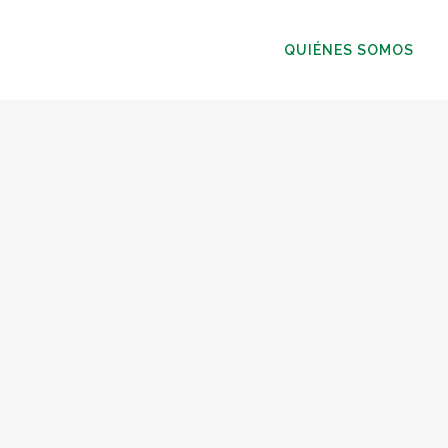
QUIÉNES SOMOS