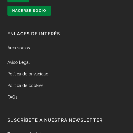
HACERSE SOCIO
ENLACES DE INTERÉS
Área socios
Aviso Legal
Política de privacidad
Política de cookies
FAQs
SUSCRÍBETE A NUESTRA NEWSLETTER