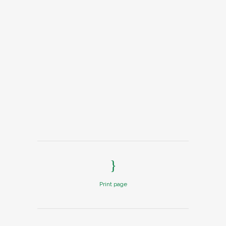
Print page