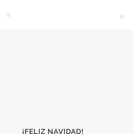
¡FELIZ NAVIDAD!