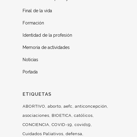
Final de la vida
Formación
Identidad de la profesión
Memoria de actividades
Noticias
Portada
ETIQUETAS
ABORTIVO
aborto
aefc
anticoncepción
asociaciones
BIOETICA
católicos
CONCIENCIA
COVID-19
covid19
Cuidados Paliativos
defensa