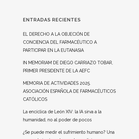
ENTRADAS RECIENTES
EL DERECHO A LA OBJECIÓN DE
CONCIENCIA DEL FARMACÉUTICO A
PARTICIPAR EN LA EUTANASIA
IN MEMORIAM DE DIEGO CARRIAZO TOBAR,
PRIMER PRESIDENTE DE LA AEFC
MEMORIA DE ACTIVIDADES 2025.
ASOCIACIÓN ESPAÑOLA DE FARMACÉUTICOS
CATÓLICOS
La encíclica de León XIV: la IA sirva a la
humanidad, no al poder de pocos
¿Se puede medir el sufrimiento humano? Una