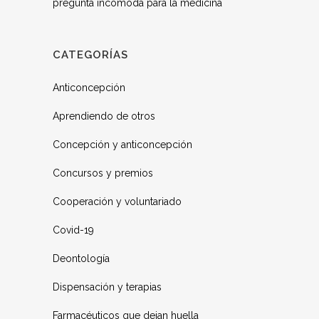
pregunta incómoda para la medicina
CATEGORÍAS
Anticoncepción
Aprendiendo de otros
Concepción y anticoncepción
Concursos y premios
Cooperación y voluntariado
Covid-19
Deontología
Dispensación y terapias
Farmacéuticos que dejan huella