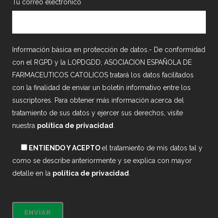
Tu correo electrónico
Información básica en protección de datos.- De conformidad
con el RGPD y la LOPDGDD, ASOCIACION ESPAÑOLA DE
FARMACEUTICOS CATOLICOS tratará los datos facilitados
con la finalidad de enviar un boletín informativo entre los
suscriptores. Para obtener más información acerca del
tratamiento de sus datos y ejercer sus derechos, visite
nuestra
política de privacidad
.
ENTIENDO Y ACEPTO
el tratamiento de mis datos tal y
como se describe anteriormente y se explica con mayor
detalle en la
política de privacidad
.