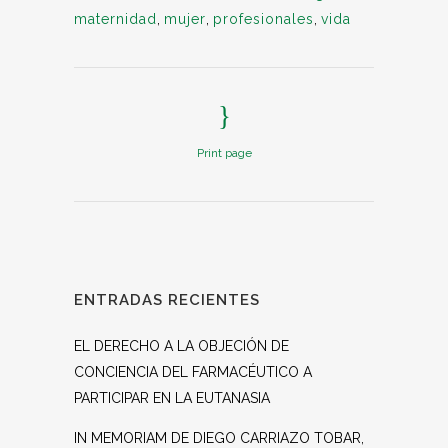
maternidad
,
mujer
,
profesionales
,
vida
Print page
ENTRADAS RECIENTES
EL DERECHO A LA OBJECIÓN DE
CONCIENCIA DEL FARMACÉUTICO A
PARTICIPAR EN LA EUTANASIA
IN MEMORIAM DE DIEGO CARRIAZO TOBAR,