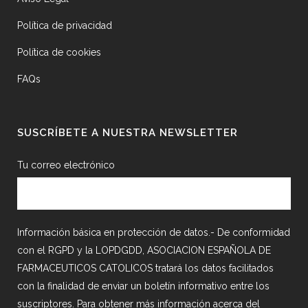
Política de privacidad
Política de cookies
FAQs
SUSCRÍBETE A NUESTRA NEWSLETTER
Tu correo electrónico
Información básica en protección de datos.- De conformidad
con el RGPD y la LOPDGDD, ASOCIACION ESPAÑOLA DE
FARMACEUTICOS CATOLICOS tratará los datos facilitados
con la finalidad de enviar un boletín informativo entre los
suscriptores. Para obtener más información acerca del