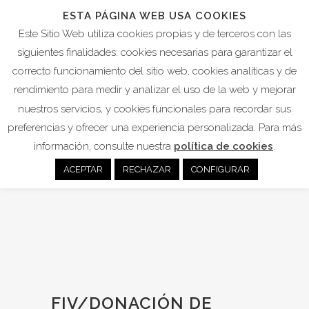
ESTA PÁGINA WEB USA COOKIES
Este Sitio Web utiliza cookies propias y de terceros con las
siguientes finalidades: cookies necesarias para garantizar el
correcto funcionamiento del sitio web, cookies analíticas y de
rendimiento para medir y analizar el uso de la web y mejorar
nuestros servicios, y cookies funcionales para recordar sus
preferencias y ofrecer una experiencia personalizada. Para más
información, consulte nuestra
política de cookies
.
ACEPTAR
RECHAZAR
CONFIGURAR
FIV/DONACIÓN DE