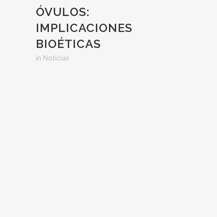
ÓVULOS:
IMPLICACIONES
BIOÉTICAS
in
Noticias