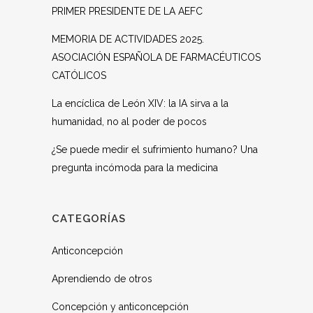
PRIMER PRESIDENTE DE LA AEFC
MEMORIA DE ACTIVIDADES 2025.
ASOCIACIÓN ESPAÑOLA DE FARMACÉUTICOS
CATÓLICOS
La encíclica de León XIV: la IA sirva a la
humanidad, no al poder de pocos
¿Se puede medir el sufrimiento humano? Una
pregunta incómoda para la medicina
CATEGORÍAS
Anticoncepción
Aprendiendo de otros
Concepción y anticoncepción