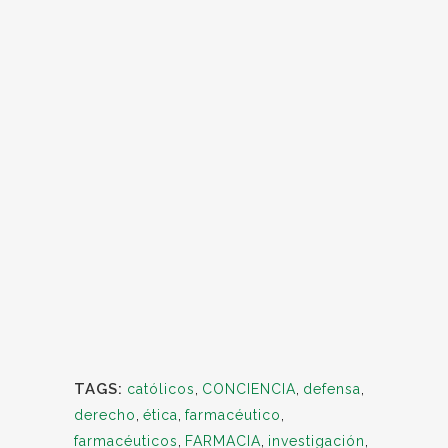
TAGS:
católicos
,
CONCIENCIA
,
defensa
,
derecho
,
ética
,
farmacéutico
,
farmacéuticos
,
FARMACIA
,
investigación
,