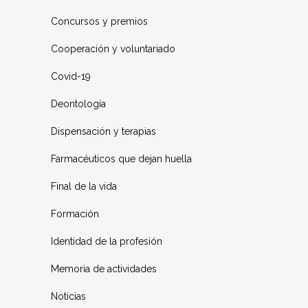
Concursos y premios
Cooperación y voluntariado
Covid-19
Deontología
Dispensación y terapias
Farmacéuticos que dejan huella
Final de la vida
Formación
Identidad de la profesión
Memoria de actividades
Noticias